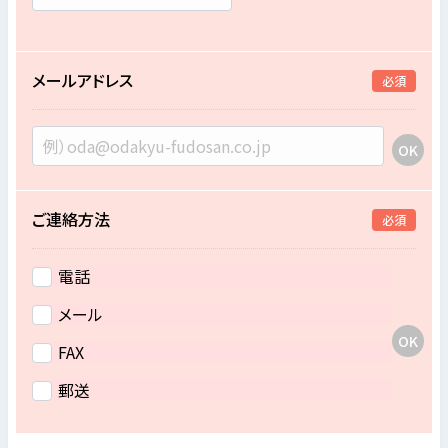
メールアドレス
必須
ご連絡方法
必須
電話
メール
FAX
郵送