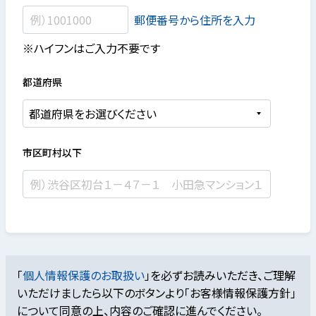
郵便番号から住所を入力
※ハイフンはご入力不要です
都道府県
市区町村以下
「
個人情報保護のお取扱い
」を必ずお読みいただき、ご理解
いただけましたら
以下のボタンより「お客様情報保護方針」
について同意の上、内容のご確認に進んでください。