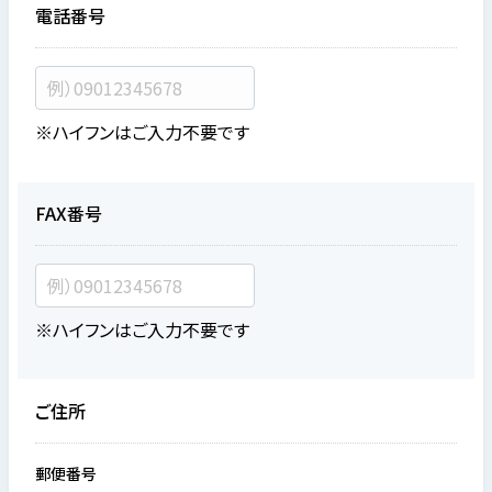
電話番号
※ハイフンはご入力不要です
FAX番号
※ハイフンはご入力不要です
ご住所
郵便番号