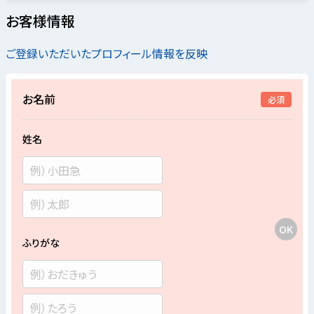
お客様情報
ご登録いただいたプロフィール情報を反映
お名前
必須
姓名
ふりがな