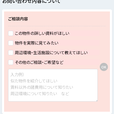
お問い合わせ内容について
ご相談内容
この物件の詳しい資料がほしい
物件を実際に見てみたい
周辺環境・生活施設について教えてほしい
その他のご相談・ご希望など