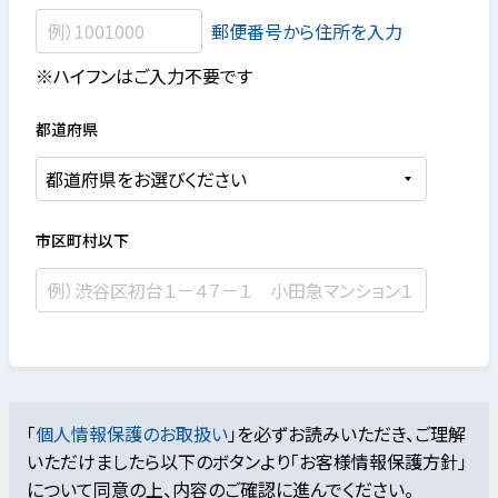
郵便番号から住所を入力
※ハイフンはご入力不要です
都道府県
市区町村以下
「
個人情報保護のお取扱い
」を必ずお読みいただき、ご理解
いただけましたら
以下のボタンより「お客様情報保護方針」
について同意の上、内容のご確認に進んでください。