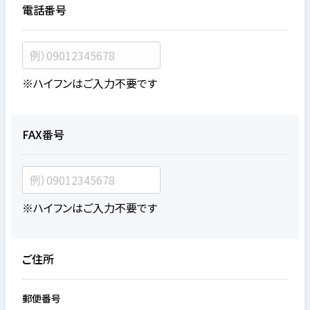
電話番号
※ハイフンはご入力不要です
FAX番号
※ハイフンはご入力不要です
ご住所
郵便番号