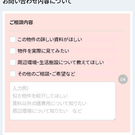
お問い合わせ内容について
ご相談内容
この物件の詳しい資料がほしい
物件を実際に見てみたい
周辺環境・生活施設について教えてほしい
その他のご相談・ご希望など