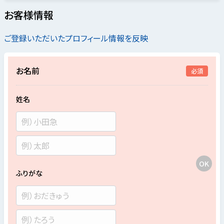
お客様情報
ご登録いただいたプロフィール情報を反映
お名前
必須
姓名
ふりがな