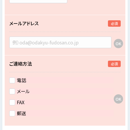
メールアドレス
必須
ご連絡方法
必須
電話
メール
FAX
郵送