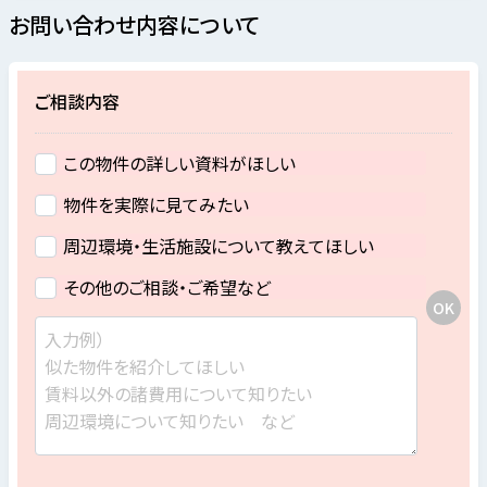
お問い合わせ内容について
ご相談内容
この物件の詳しい資料がほしい
物件を実際に見てみたい
周辺環境・生活施設について教えてほしい
その他のご相談・ご希望など