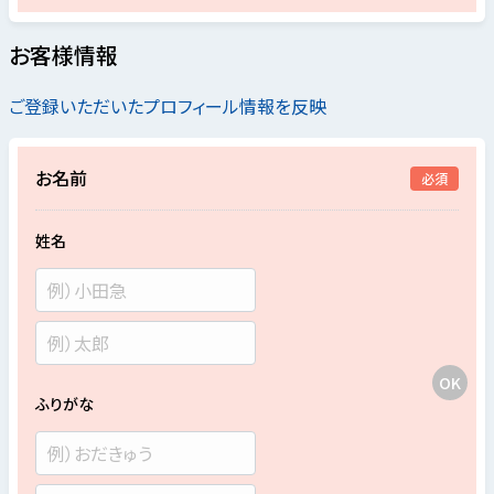
お客様情報
ご登録いただいたプロフィール情報を反映
お名前
必須
姓名
ふりがな