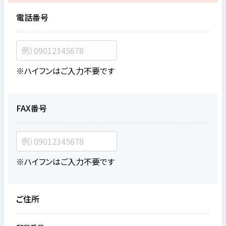
電話番号
※ハイフンはご入力不要です
FAX番号
※ハイフンはご入力不要です
ご住所