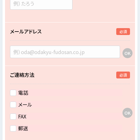
メールアドレス
必須
ご連絡方法
必須
電話
メール
FAX
郵送