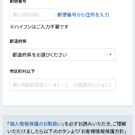
郵便番号
郵便番号から住所を入力
※ハイフンはご入力不要です
都道府県
市区町村以下
「
個人情報保護のお取扱い
」を必ずお読みいただき、ご理解
いただけましたら
以下のボタンより「お客様情報保護方針」