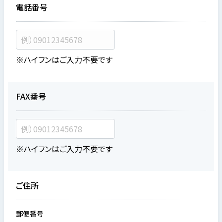
電話番号
※ハイフンはご入力不要です
FAX番号
※ハイフンはご入力不要です
ご住所
郵便番号