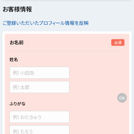
お客様情報
ご登録いただいたプロフィール情報を反映
お名前
必須
姓名
ふりがな