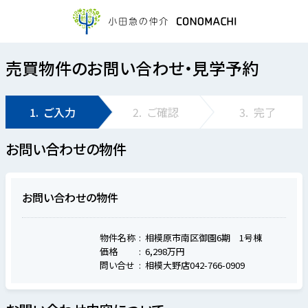
売買物件のお問い合わせ・見学予約
1.
ご入力
2.
ご確認
3.
完了
お問い合わせの物件
お問い合わせの物件
物件名称
相模原市南区御園6期 1号棟
価格
6,298万円
問い合せ
相模大野店042-766-0909