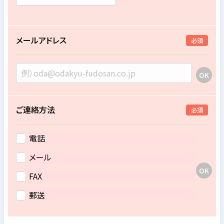
メールアドレス
必須
ご連絡方法
必須
電話
メール
FAX
郵送