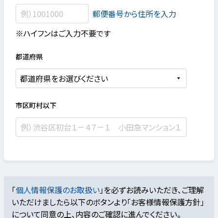
郵便番号から住所を入力
※ハイフンはご入力不要です
都道府県
市区町村以下
「
個人情報保護のお取扱い
」を必ずお読みいただき、ご理解
いただけましたら
以下のボタンより「お客様情報保護方針」
について同意の上、内容のご確認に進んでください。