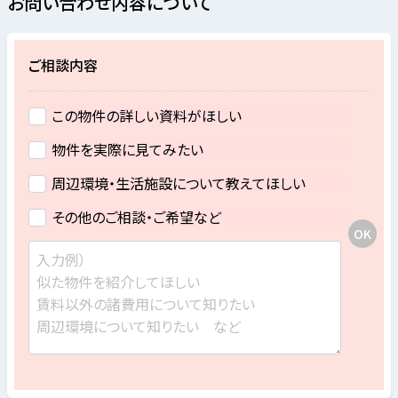
お問い合わせ内容について
ご相談内容
この物件の詳しい資料がほしい
物件を実際に見てみたい
周辺環境・生活施設について教えてほしい
その他のご相談・ご希望など