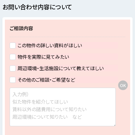
お問い合わせ内容について
ご相談内容
この物件の詳しい資料がほしい
物件を実際に見てみたい
周辺環境・生活施設について教えてほしい
その他のご相談・ご希望など