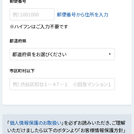
郵便番号
郵便番号から住所を入力
※ハイフンはご入力不要です
都道府県
市区町村以下
「
個人情報保護のお取扱い
」を必ずお読みいただき、ご理解
いただけましたら
以下のボタンより「お客様情報保護方針」