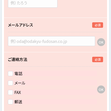
メールアドレス
必須
ご連絡方法
必須
電話
メール
FAX
郵送