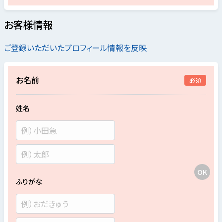
お客様情報
ご登録いただいたプロフィール情報を反映
お名前
必須
姓名
ふりがな