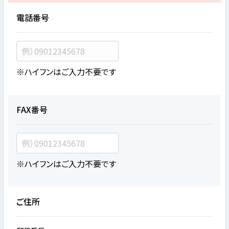
電話番号
※ハイフンはご入力不要です
FAX番号
※ハイフンはご入力不要です
ご住所