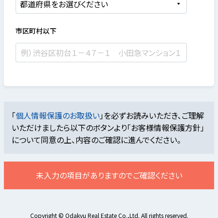
市区町村以下
「
個人情報保護のお取扱い
」を必ずお読みいただき、ご理解
いただけましたら
以下のボタンより「お客様情報保護方針」
について同意の上、内容のご確認に進んでください。
未入力の項目がありますのでご確認ください
Copyright © Odakyu Real Estate Co.,Ltd. All rights reserved.