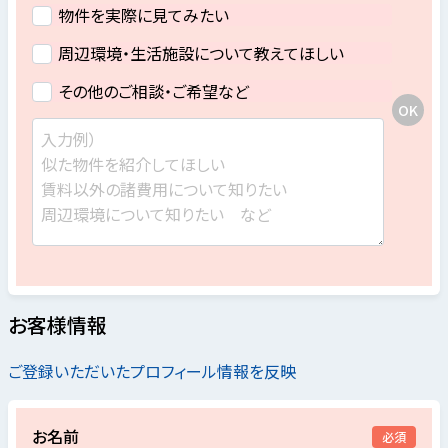
物件を実際に見てみたい
周辺環境・生活施設について教えてほしい
その他のご相談・ご希望など
お客様情報
ご登録いただいたプロフィール情報を反映
お名前
必須