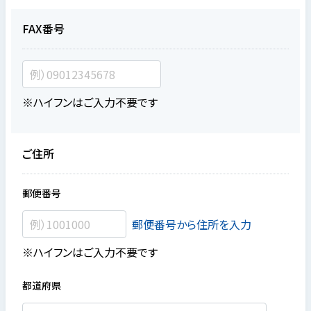
FAX番号
※ハイフンはご入力不要です
ご住所
郵便番号
郵便番号から住所を入力
※ハイフンはご入力不要です
都道府県