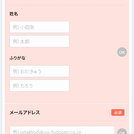
姓名
ふりがな
メールアドレス
必須