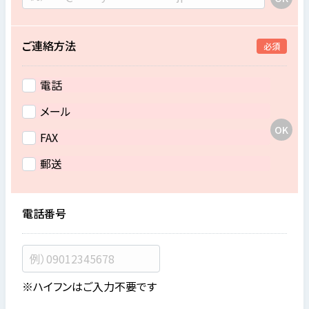
ご連絡方法
必須
電話
メール
FAX
郵送
電話番号
※ハイフンはご入力不要です