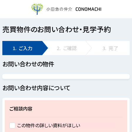
売買物件のお問い合わせ・見学予約
1.
ご入力
2.
ご確認
3.
完了
お問い合わせの物件
お問い合わせ内容について
ご相談内容
この物件の詳しい資料がほしい