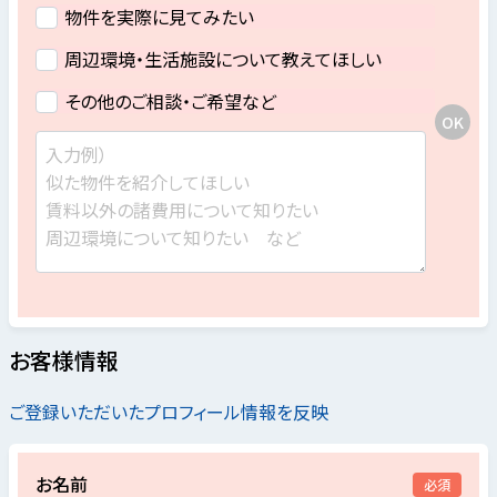
物件を実際に見てみたい
周辺環境・生活施設について教えてほしい
その他のご相談・ご希望など
お客様情報
ご登録いただいたプロフィール情報を反映
お名前
必須