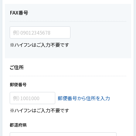
FAX番号
※ハイフンはご入力不要です
ご住所
郵便番号
郵便番号から住所を入力
※ハイフンはご入力不要です
都道府県