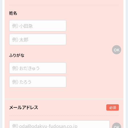
姓名
ふりがな
メールアドレス
必須