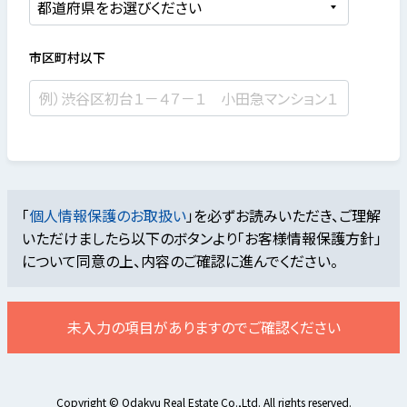
市区町村以下
「
個人情報保護のお取扱い
」を必ずお読みいただき、ご理解
いただけましたら
以下のボタンより「お客様情報保護方針」
について同意の上、内容のご確認に進んでください。
未入力の項目がありますのでご確認ください
Copyright © Odakyu Real Estate Co.,Ltd. All rights reserved.