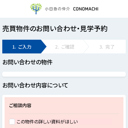
売買物件のお問い合わせ・見学予約
1.
ご入力
2.
ご確認
3.
完了
お問い合わせの物件
お問い合わせ内容について
ご相談内容
この物件の詳しい資料がほしい