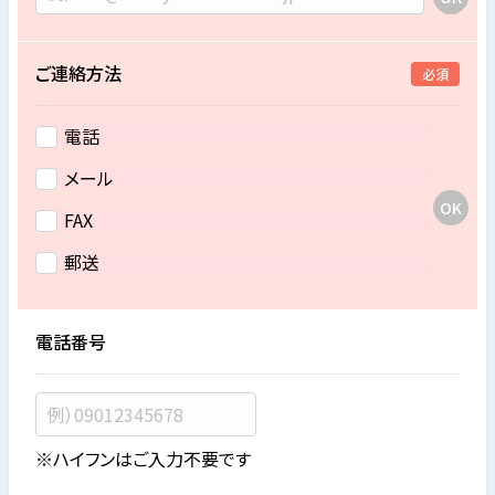
ご連絡方法
必須
電話
メール
FAX
郵送
電話番号
※ハイフンはご入力不要です