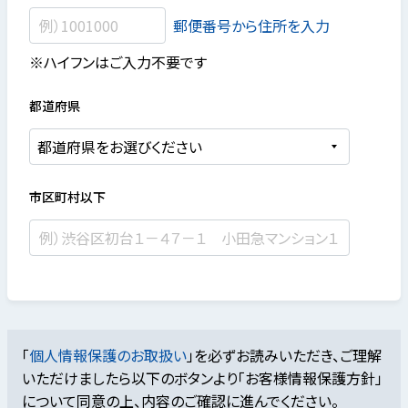
郵便番号から住所を入力
※ハイフンはご入力不要です
都道府県
市区町村以下
「
個人情報保護のお取扱い
」を必ずお読みいただき、ご理解
いただけましたら
以下のボタンより「お客様情報保護方針」
について同意の上、内容のご確認に進んでください。