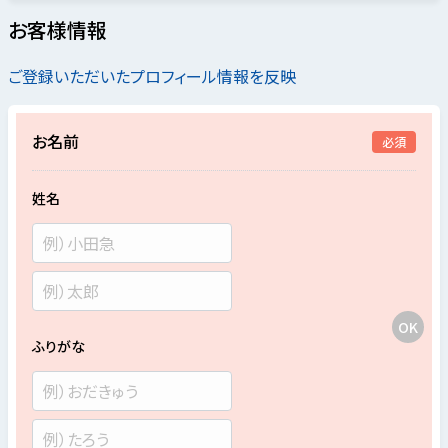
お客様情報
ご登録いただいたプロフィール情報を反映
お名前
必須
姓名
ふりがな