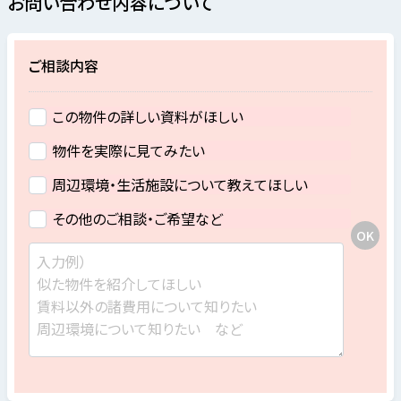
お問い合わせ内容について
ご相談内容
この物件の詳しい資料がほしい
物件を実際に見てみたい
周辺環境・生活施設について教えてほしい
その他のご相談・ご希望など