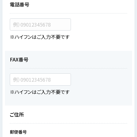
電話番号
※ハイフンはご入力不要です
FAX番号
※ハイフンはご入力不要です
ご住所
郵便番号