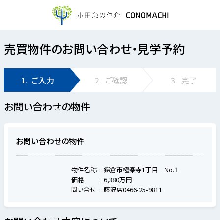
売買物件のお問い合わせ・見学予約
1.
ご入力
2.
ご確認
3.
完了
お問い合わせの物件
お問い合わせの物件
物件名称
鎌倉市極楽寺1丁目 No.1
価格
6,380万円
問い合せ
藤沢店0466-25-9811