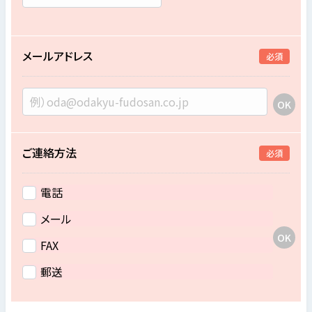
メールアドレス
必須
ご連絡方法
必須
電話
メール
FAX
郵送