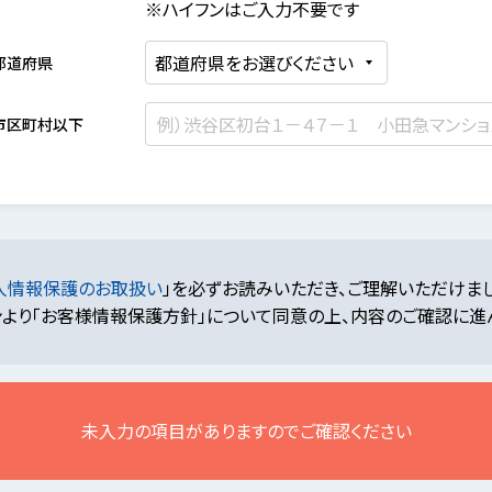
※ハイフンはご入力不要です
都道府県
市区町村以下
人情報保護のお取扱い
」を必ずお読みいただき、ご理解いただけま
より「お客様情報保護方針」について同意の上、内容のご確認に進
未入力の項目がありますのでご確認ください