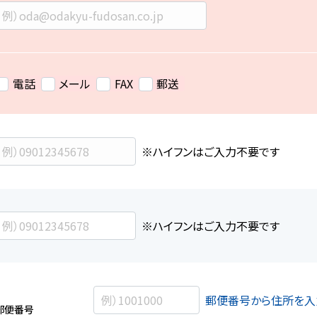
電話
メール
FAX
郵送
※ハイフンはご入力不要です
※ハイフンはご入力不要です
郵便番号から住所を入
郵便番号