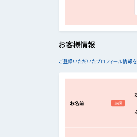
お客様情報
ご登録いただいたプロフィール情報
お名前
必須