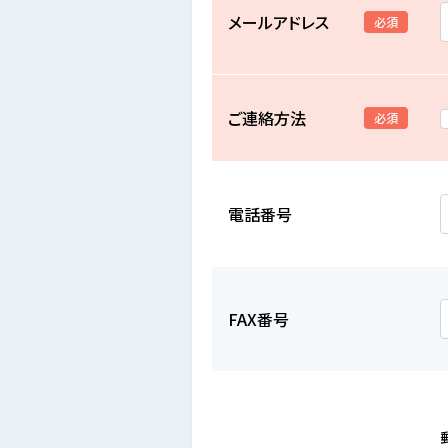
メールアドレス
必須
ご連絡方法
必須
電話番号
FAX番号