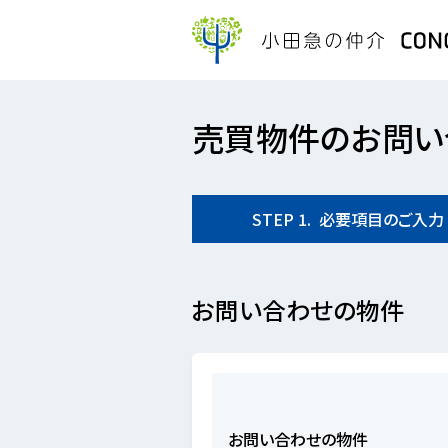
売買物件のお問い
STEP
1.
必要項目の
ご入力
お問い合わせの物件
お問い合わせの物件