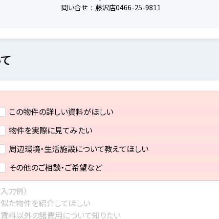
問い合せ
藤沢店0466-25-9811
て
この物件の詳しい資料がほしい
物件を実際に見てみたい
周辺環境・生活施設について教えてほしい
その他のご相談・ご希望など