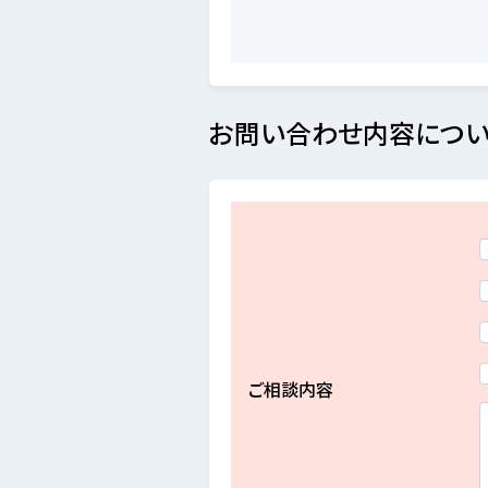
お問い合わせ内容につい
ご相談内容