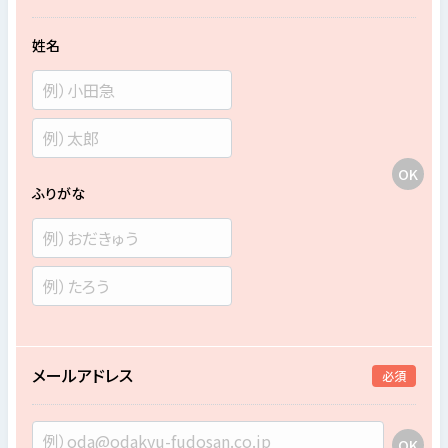
姓名
ふりがな
メールアドレス
必須