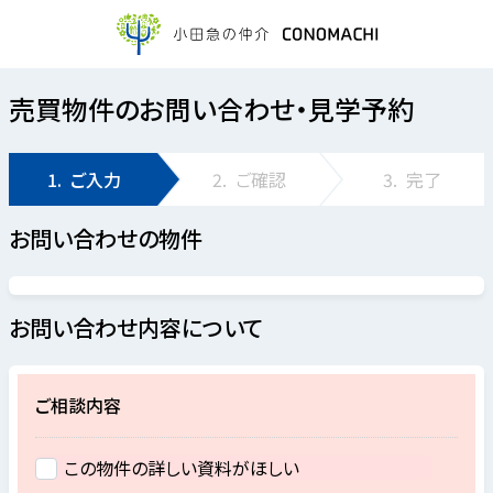
売買物件のお問い合わせ・見学予約
1.
ご入力
2.
ご確認
3.
完了
お問い合わせの物件
お問い合わせ内容について
ご相談内容
この物件の詳しい資料がほしい