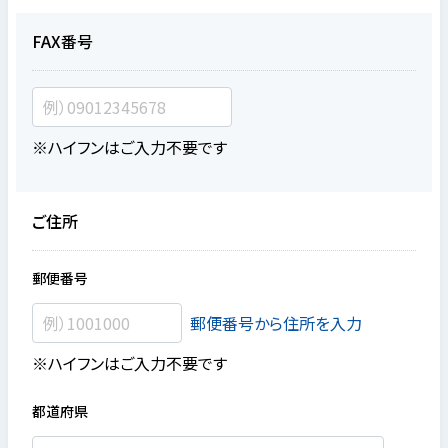
FAX番号
※ハイフンはご入力不要です
ご住所
郵便番号
郵便番号から住所を入力
※ハイフンはご入力不要です
都道府県