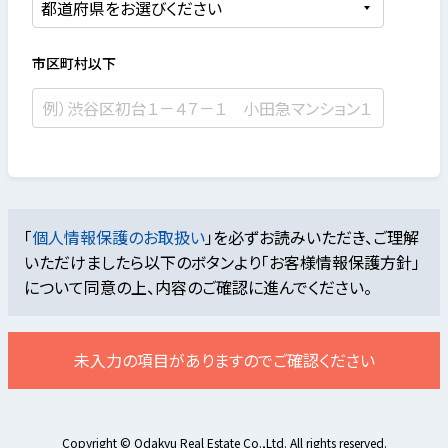
市区町村以下
「
個人情報保護のお取扱い
」を必ずお読みいただき、ご理解
いただけましたら
以下のボタンより「お客様情報保護方針」
について同意の上、内容のご確認に進んでください。
未入力の項目がありますのでご確認ください
Copyright © Odakyu Real Estate Co.,Ltd. All rights reserved.