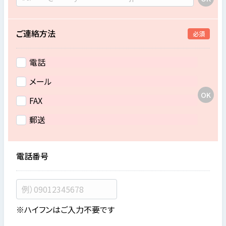
ご連絡方法
必須
電話
メール
FAX
郵送
電話番号
※ハイフンはご入力不要です