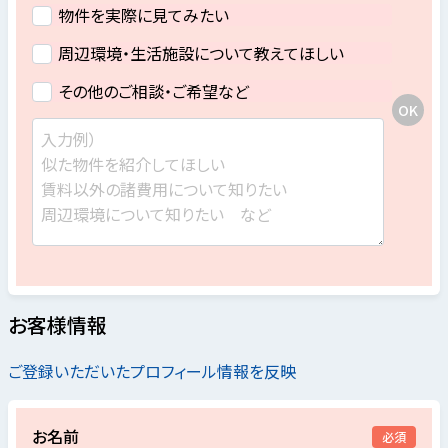
物件を実際に見てみたい
周辺環境・生活施設について教えてほしい
その他のご相談・ご希望など
お客様情報
ご登録いただいたプロフィール情報を反映
お名前
必須