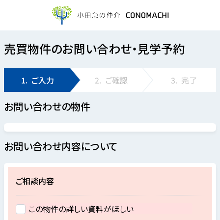
売買物件のお問い合わせ・見学予約
1.
ご入力
2.
ご確認
3.
完了
お問い合わせの物件
お問い合わせ内容について
ご相談内容
この物件の詳しい資料がほしい