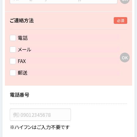
ご連絡方法
必須
電話
メール
FAX
郵送
電話番号
※ハイフンはご入力不要です