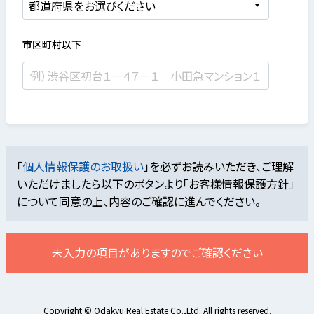
市区町村以下
「
個人情報保護のお取扱い
」を必ずお読みいただき、ご理解
いただけましたら
以下のボタンより「お客様情報保護方針」
について同意の上、内容のご確認に進んでください。
未入力の項目がありますのでご確認ください
Copyright © Odakyu Real Estate Co.,Ltd. All rights reserved.