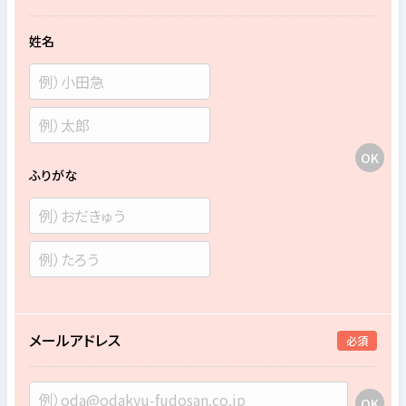
姓名
ふりがな
メールアドレス
必須