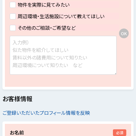
物件を実際に見てみたい
周辺環境・生活施設について教えてほしい
その他のご相談・ご希望など
お客様情報
ご登録いただいたプロフィール情報を反映
お名前
必須