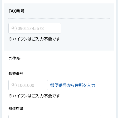
FAX番号
※ハイフンはご入力不要です
ご住所
郵便番号
郵便番号から住所を入力
※ハイフンはご入力不要です
都道府県