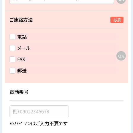
ご連絡方法
必須
電話
メール
FAX
郵送
電話番号
※ハイフンはご入力不要です