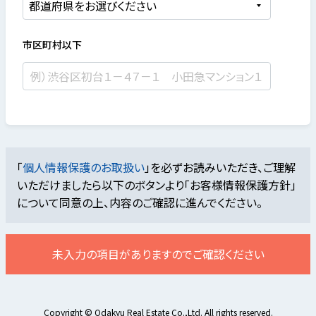
市区町村以下
「
個人情報保護のお取扱い
」を必ずお読みいただき、ご理解
いただけましたら
以下のボタンより「お客様情報保護方針」
について同意の上、内容のご確認に進んでください。
未入力の項目がありますのでご確認ください
Copyright © Odakyu Real Estate Co.,Ltd. All rights reserved.