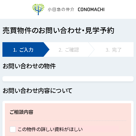
売買物件のお問い合わせ・見学予約
1.
ご入力
2.
ご確認
3.
完了
お問い合わせの物件
お問い合わせ内容について
ご相談内容
この物件の詳しい資料がほしい