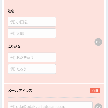
姓名
ふりがな
メールアドレス
必須