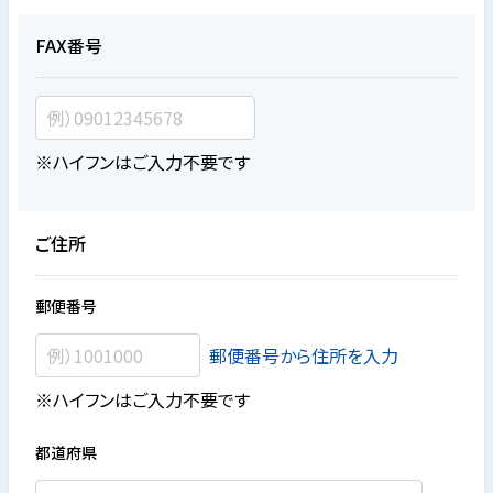
FAX番号
※ハイフンはご入力不要です
ご住所
郵便番号
郵便番号から住所を入力
※ハイフンはご入力不要です
都道府県