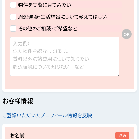
物件を実際に見てみたい
周辺環境・生活施設について教えてほしい
その他のご相談・ご希望など
お客様情報
ご登録いただいたプロフィール情報を反映
お名前
必須