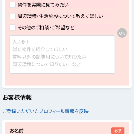
物件を実際に見てみたい
周辺環境・生活施設について教えてほしい
その他のご相談・ご希望など
お客様情報
ご登録いただいたプロフィール情報を反映
お名前
必須