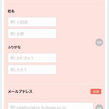
姓名
ふりがな
メールアドレス
必須