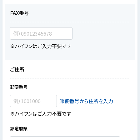
FAX番号
※ハイフンはご入力不要です
ご住所
郵便番号
郵便番号から住所を入力
※ハイフンはご入力不要です
都道府県