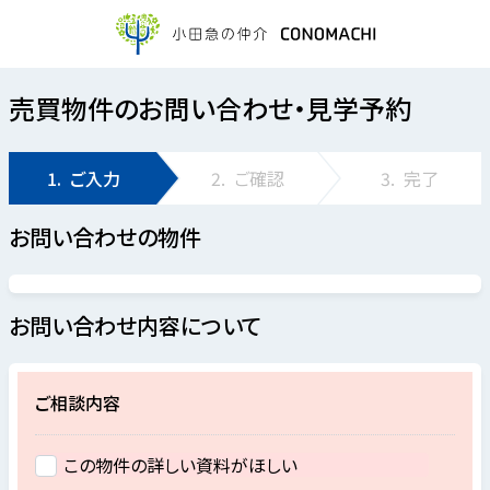
売買物件のお問い合わせ・見学予約
1.
ご入力
2.
ご確認
3.
完了
お問い合わせの物件
お問い合わせ内容について
ご相談内容
この物件の詳しい資料がほしい