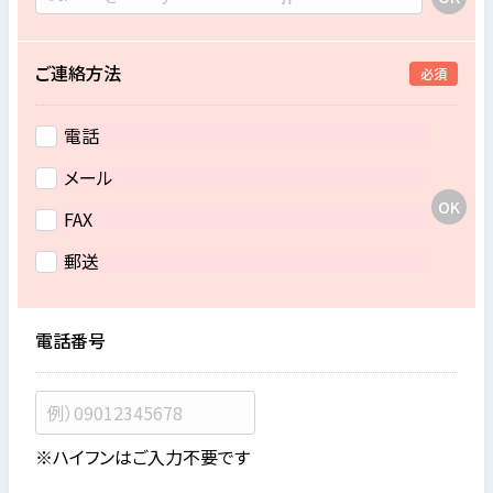
ご連絡方法
必須
電話
メール
FAX
郵送
電話番号
※ハイフンはご入力不要です