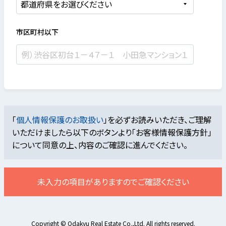
市区町村以下
「
個人情報保護のお取扱い
」を必ずお読みいただき、ご理解
いただけましたら
以下のボタンより「お客様情報保護方針」
について同意の上、内容のご確認に進んでください。
未入力の項目がありますのでご確認ください
Copyright © Odakyu Real Estate Co.,Ltd. All rights reserved.