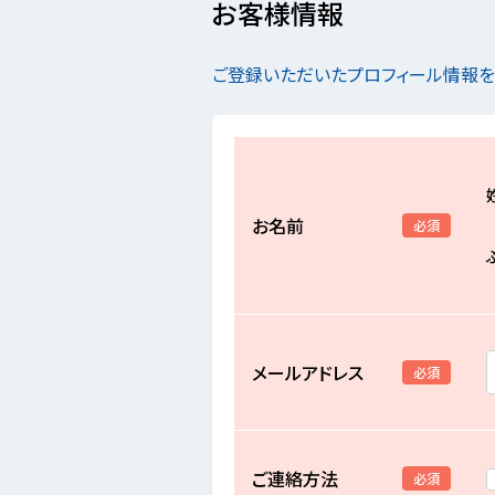
お客様情報
ご登録いただいたプロフィール情報
お名前
必須
メールアドレス
必須
ご連絡方法
必須