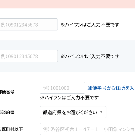
※ハイフンはご入力不要です
※ハイフンはご入力不要です
郵便番号から住所を入
郵便番号
※ハイフンはご入力不要です
都道府県
市区町村以下