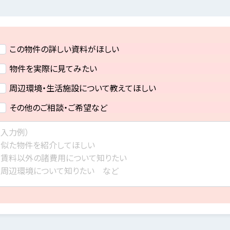
この物件の詳しい資料がほしい
物件を実際に見てみたい
周辺環境・生活施設について教えてほしい
その他のご相談・ご希望など