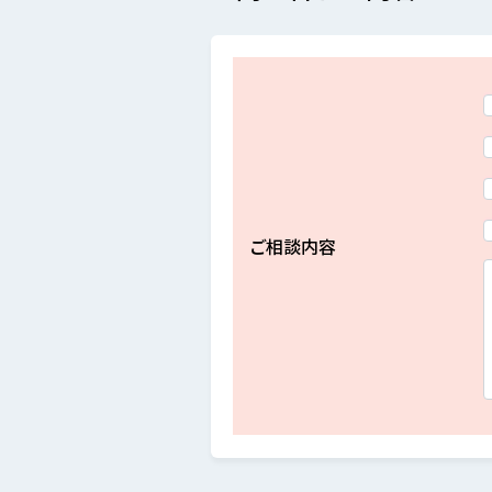
ご相談内容