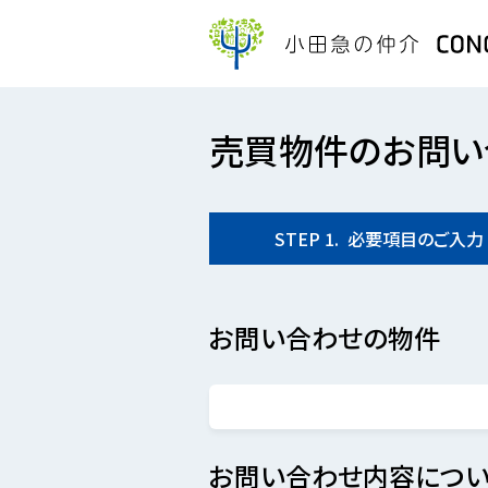
売買物件のお問い
STEP
1.
必要項目の
ご入力
お問い合わせの物件
お問い合わせ内容につい