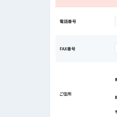
電話番号
FAX番号
ご住所