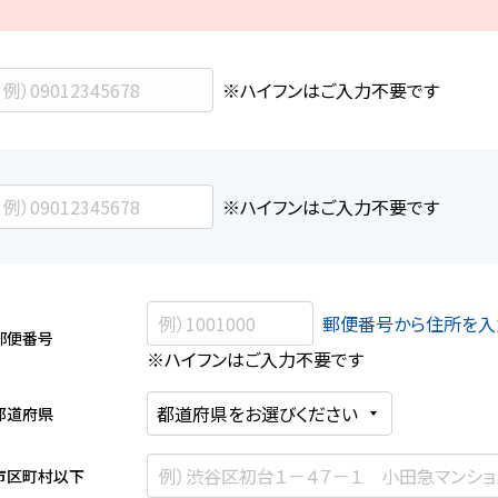
※ハイフンはご入力不要です
※ハイフンはご入力不要です
郵便番号から住所を入
郵便番号
※ハイフンはご入力不要です
都道府県
市区町村以下