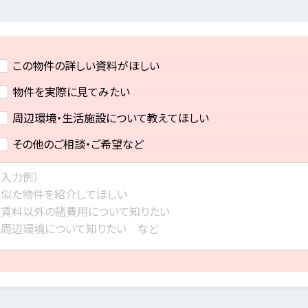
この物件の詳しい資料がほしい
物件を実際に見てみたい
周辺環境・生活施設について教えてほしい
その他のご相談・ご希望など