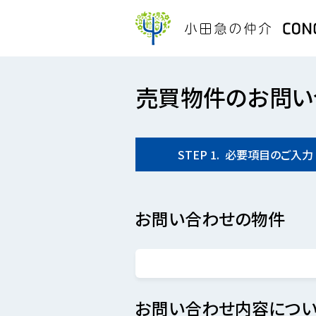
売買物件のお問い
STEP
1.
必要項目の
ご入力
お問い合わせの物件
お問い合わせ内容につい