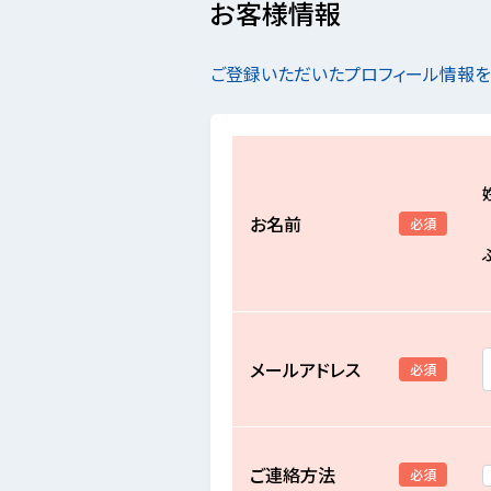
お客様情報
ご登録いただいたプロフィール情報
お名前
必須
メールアドレス
必須
ご連絡方法
必須