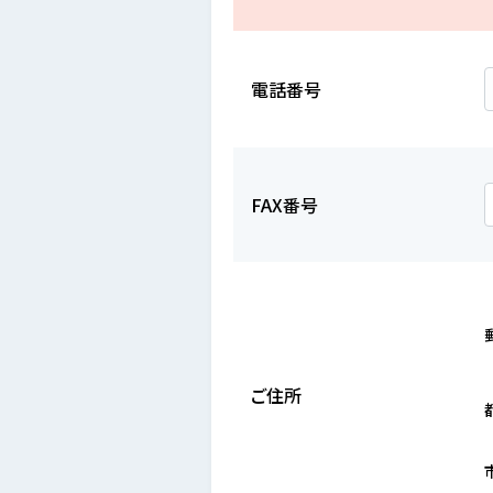
電話番号
FAX番号
ご住所