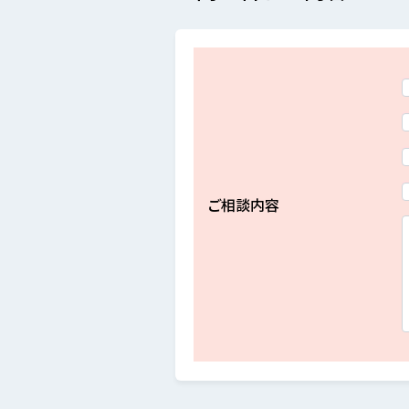
ご相談内容