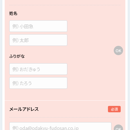
姓名
ふりがな
メールアドレス
必須