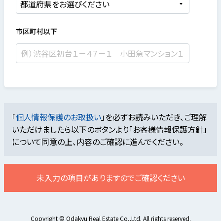
市区町村以下
「
個人情報保護のお取扱い
」を必ずお読みいただき、ご理解
いただけましたら
以下のボタンより「お客様情報保護方針」
について同意の上、内容のご確認に進んでください。
未入力の項目がありますのでご確認ください
Copyright © Odakyu Real Estate Co.,Ltd. All rights reserved.