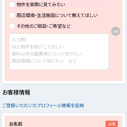
物件を実際に見てみたい
周辺環境・生活施設について教えてほしい
その他のご相談・ご希望など
お客様情報
ご登録いただいたプロフィール情報を反映
お名前
必須