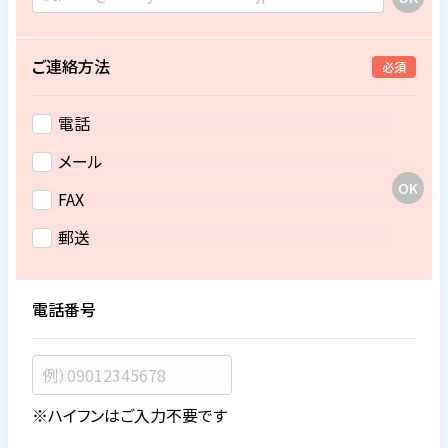
ご連絡方法
必須
電話
メール
FAX
郵送
電話番号
※ハイフンはご入力不要です