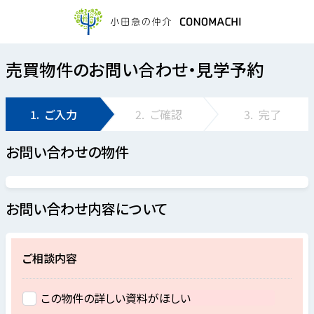
売買物件のお問い合わせ・見学予約
1.
ご入力
2.
ご確認
3.
完了
お問い合わせの物件
お問い合わせ内容について
ご相談内容
この物件の詳しい資料がほしい