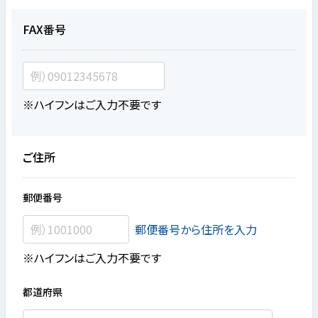
FAX番号
※ハイフンはご入力不要です
ご住所
郵便番号
郵便番号から住所を入力
※ハイフンはご入力不要です
都道府県