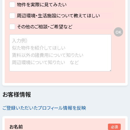
物件を実際に見てみたい
周辺環境・生活施設について教えてほしい
その他のご相談・ご希望など
お客様情報
ご登録いただいたプロフィール情報を反映
お名前
必須