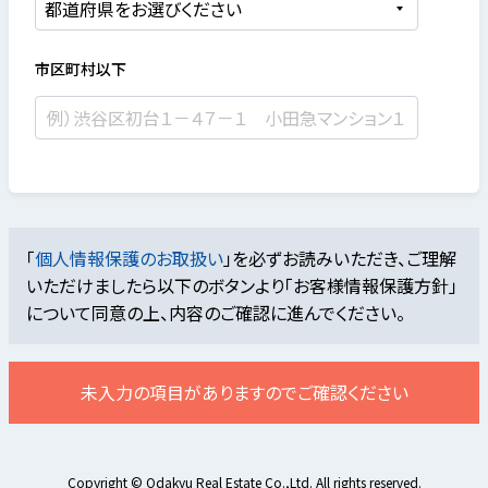
市区町村以下
「
個人情報保護のお取扱い
」を必ずお読みいただき、ご理解
いただけましたら
以下のボタンより「お客様情報保護方針」
について同意の上、内容のご確認に進んでください。
未入力の項目がありますのでご確認ください
Copyright © Odakyu Real Estate Co.,Ltd. All rights reserved.