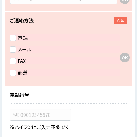
ご連絡方法
必須
電話
メール
FAX
郵送
電話番号
※ハイフンはご入力不要です