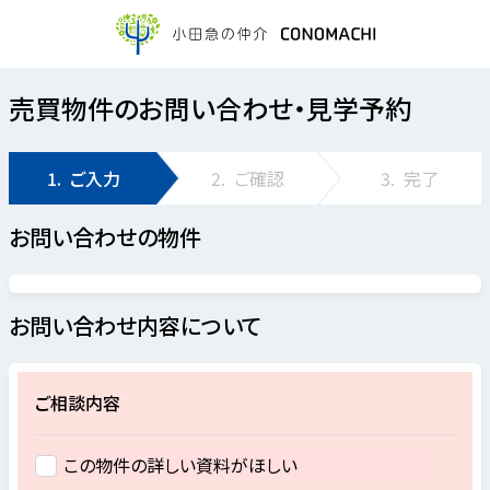
売買物件のお問い合わせ・見学予約
1.
ご入力
2.
ご確認
3.
完了
お問い合わせの物件
お問い合わせ内容について
ご相談内容
この物件の詳しい資料がほしい