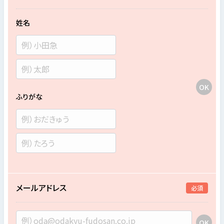
姓名
ふりがな
メールアドレス
必須