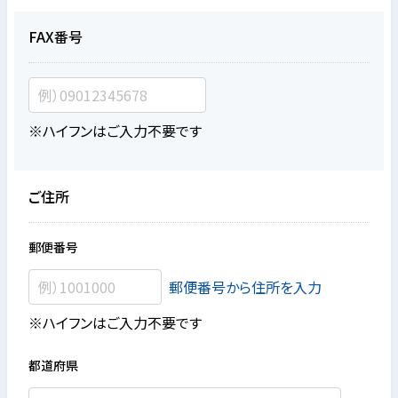
FAX番号
※ハイフンはご入力不要です
ご住所
郵便番号
郵便番号から住所を入力
※ハイフンはご入力不要です
都道府県