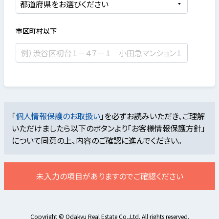
市区町村以下
「
個人情報保護のお取扱い
」を必ずお読みいただき、ご理解
いただけましたら
以下のボタンより「お客様情報保護方針」
について同意の上、内容のご確認に進んでください。
未入力の項目がありますのでご確認ください
Copyright © Odakyu Real Estate Co.,Ltd. All rights reserved.