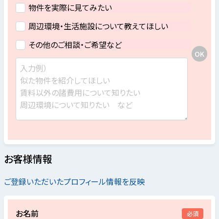
物件を実際に見てみたい
周辺環境・生活施設について教えてほしい
その他のご相談・ご希望など
お客様情報
ご登録いただいたプロフィール情報を反映
お名前
必須