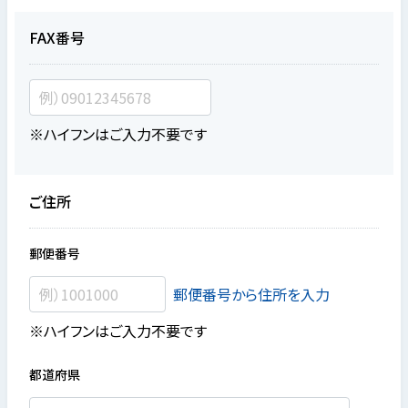
FAX番号
※ハイフンはご入力不要です
ご住所
郵便番号
郵便番号から住所を入力
※ハイフンはご入力不要です
都道府県