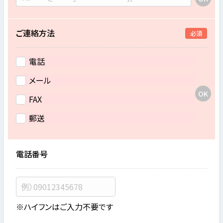
ご連絡方法
必須
電話
メール
FAX
郵送
電話番号
※ハイフンはご入力不要です