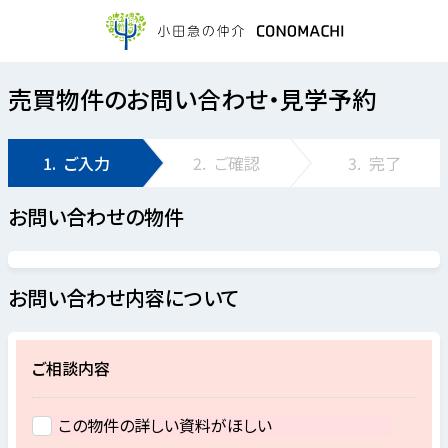
売買物件のお問い合わせ・見学予約
1.
ご入力
2.
ご確認
3.
完了
お問い合わせの物件
お問い合わせ内容について
ご相談内容
この物件の詳しい資料がほしい