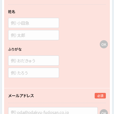
姓名
ふりがな
メールアドレス
必須