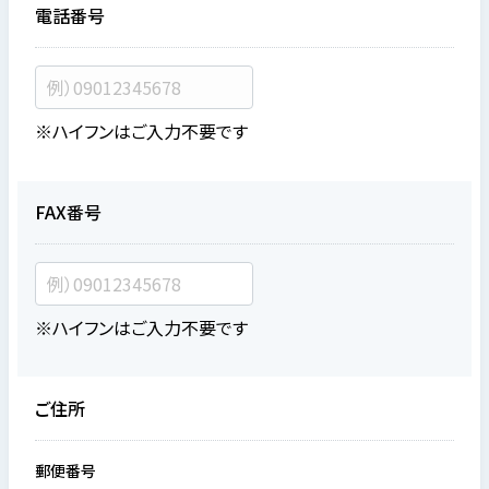
電話番号
※ハイフンはご入力不要です
FAX番号
※ハイフンはご入力不要です
ご住所
郵便番号