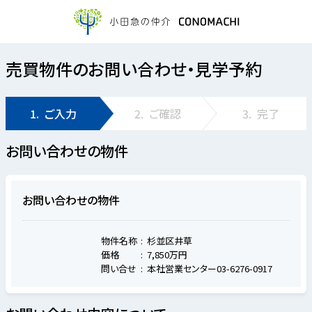
売買物件のお問い合わせ・見学予約
1.
ご入力
2.
ご確認
3.
完了
お問い合わせの物件
お問い合わせの物件
物件名称
杉並区井草
価格
7,850万円
問い合せ
本社営業センター03-6276-0917