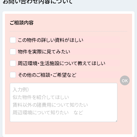
お問い合わせ内容について
ご相談内容
この物件の詳しい資料がほしい
物件を実際に見てみたい
周辺環境・生活施設について教えてほしい
その他のご相談・ご希望など