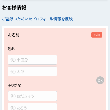
お客様情報
ご登録いただいたプロフィール情報を反映
お名前
必須
姓名
ふりがな