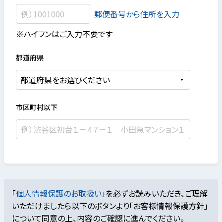
郵便番号から住所を入力
※ハイフンはご入力不要です
都道府県
市区町村以下
「
個人情報保護のお取扱い
」を必ずお読みいただき、ご理解
いただけましたら
以下のボタンより「お客様情報保護方針」
について同意の上、内容のご確認に進んでください。