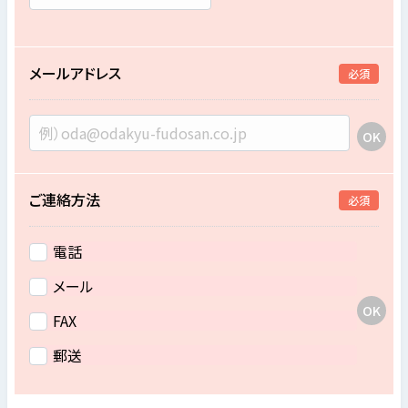
メールアドレス
必須
ご連絡方法
必須
電話
メール
FAX
郵送