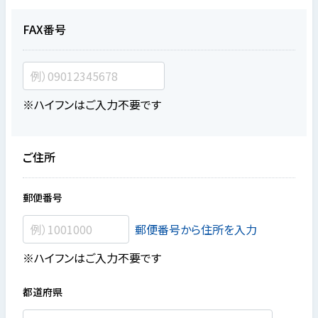
FAX番号
※ハイフンはご入力不要です
ご住所
郵便番号
郵便番号から住所を入力
※ハイフンはご入力不要です
都道府県