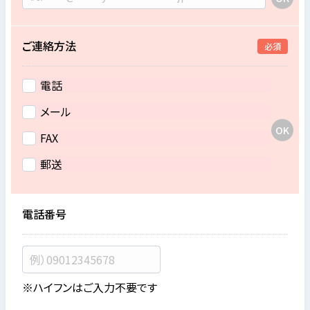
ご連絡方法
必須
電話
メール
FAX
郵送
電話番号
※ハイフンはご入力不要です