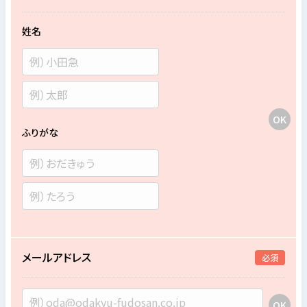
姓名
ふりがな
メールアドレス
必須