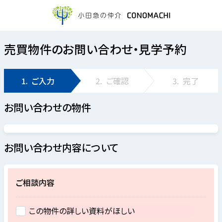
売買物件のお問い合わせ・見学予約
1.
ご入力
2.
ご確認
3.
完了
お問い合わせの物件
お問い合わせ内容について
ご相談内容
この物件の詳しい資料がほしい