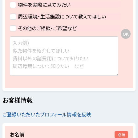
物件を実際に見てみたい
周辺環境・生活施設について教えてほしい
その他のご相談・ご希望など
お客様情報
ご登録いただいたプロフィール情報を反映
お名前
必須