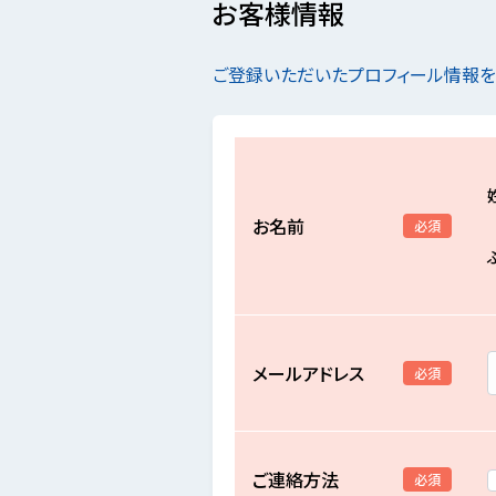
お客様情報
ご登録いただいたプロフィール情報
お名前
必須
メールアドレス
必須
ご連絡方法
必須