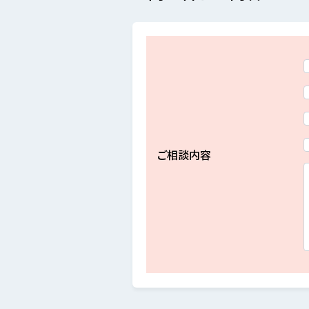
ご相談内容