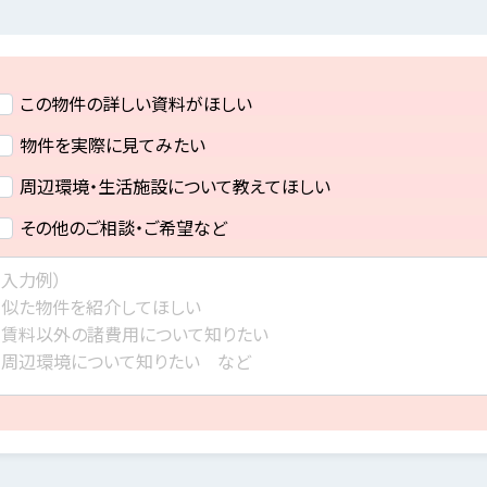
この物件の詳しい資料がほしい
物件を実際に見てみたい
周辺環境・生活施設について教えてほしい
その他のご相談・ご希望など