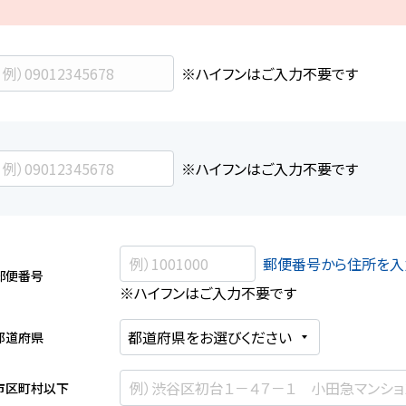
※ハイフンはご入力不要です
※ハイフンはご入力不要です
郵便番号から住所を入
郵便番号
※ハイフンはご入力不要です
都道府県
市区町村以下