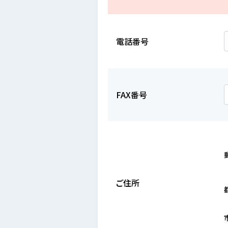
電話番号
FAX番号
ご住所