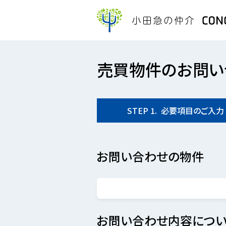
売買物件のお問い
STEP
1.
必要項目の
ご入力
お問い合わせの物件
お問い合わせ内容につい