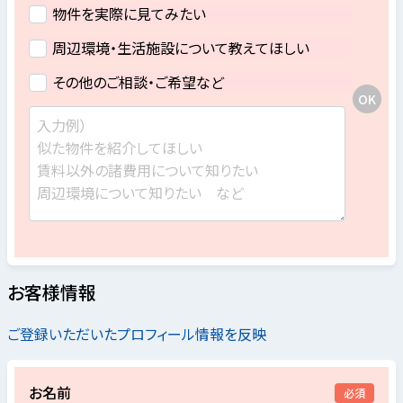
物件を実際に見てみたい
周辺環境・生活施設について教えてほしい
その他のご相談・ご希望など
お客様情報
ご登録いただいたプロフィール情報を反映
お名前
必須