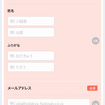
姓名
ふりがな
メールアドレス
必須