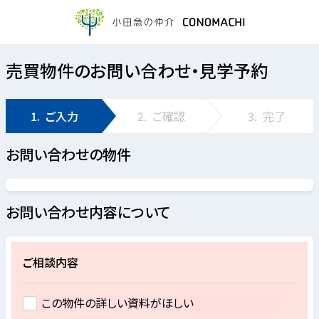
売買物件のお問い合わせ・見学予約
1.
ご入力
2.
ご確認
3.
完了
お問い合わせの物件
お問い合わせ内容について
ご相談内容
この物件の詳しい資料がほしい