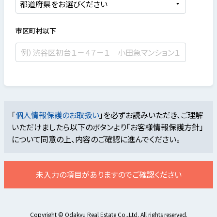
市区町村以下
「
個人情報保護のお取扱い
」を必ずお読みいただき、ご理解
いただけましたら
以下のボタンより「お客様情報保護方針」
について同意の上、内容のご確認に進んでください。
未入力の項目がありますのでご確認ください
Copyright © Odakyu Real Estate Co.,Ltd. All rights reserved.