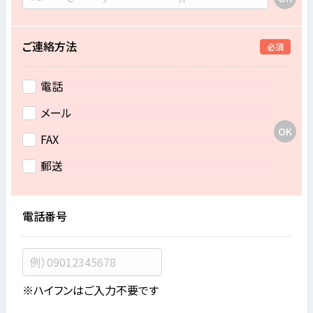
ご連絡方法
必須
電話
メール
FAX
郵送
電話番号
※ハイフンはご入力不要です