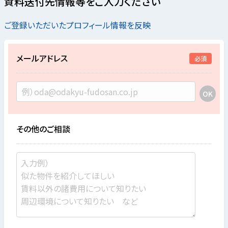
資料送付先情報等をご入力ください
ご登録いただいたプロフィール情報を反映
メールアドレス
必須
その他のご相談