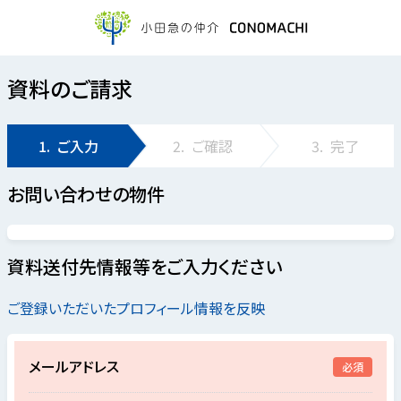
資料のご請求
1.
ご入力
2.
ご確認
3.
完了
お問い合わせの物件
資料送付先情報等をご入力ください
ご登録いただいたプロフィール情報を反映
メールアドレス
必須