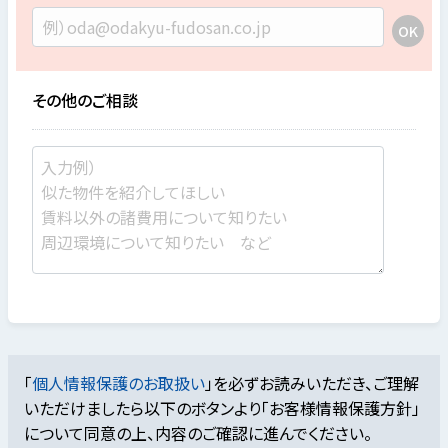
その他のご相談
「
個人情報保護のお取扱い
」を必ずお読みいただき、ご理解
いただけましたら
以下のボタンより「お客様情報保護方針」
について同意の上、内容のご確認に進んでください。