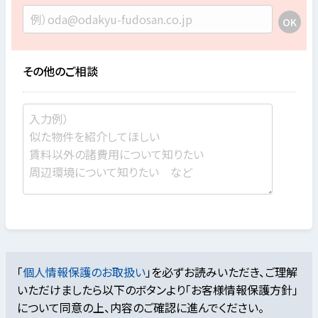
その他のご相談
「
個人情報保護のお取扱い
」を必ずお読みいただき、ご理解
いただけましたら
以下のボタンより「お客様情報保護方針」
について同意の上、内容のご確認に進んでください。