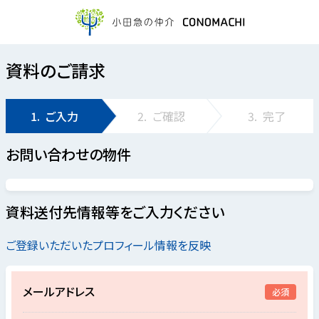
資料のご請求
1.
ご入力
2.
ご確認
3.
完了
お問い合わせの物件
資料送付先情報等をご入力ください
ご登録いただいたプロフィール情報を反映
メールアドレス
必須