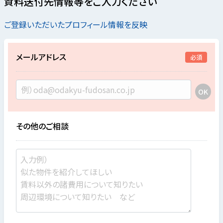
資料送付先情報等をご入力ください
ご登録いただいたプロフィール情報を反映
メールアドレス
必須
その他のご相談