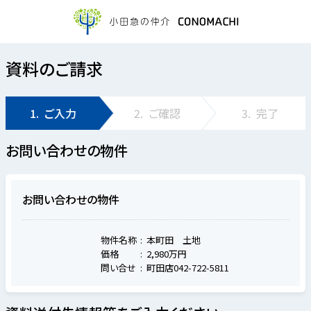
資料のご請求
1.
ご入力
2.
ご確認
3.
完了
お問い合わせの物件
お問い合わせの物件
物件名称
本町田 土地
価格
2,980万円
問い合せ
町田店042-722-5811