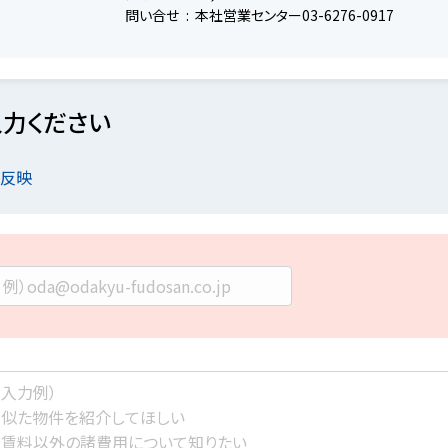
問い合せ
本社営業センター03-6276-0917
力ください
を反映