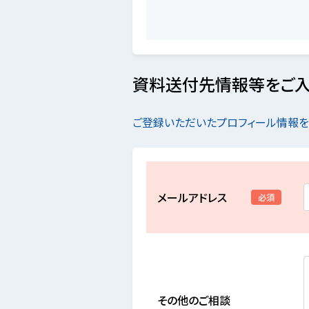
資料送付先情報等をご入
ご登録いただいたプロフィール情報
メールアドレス
必須
その他のご相談