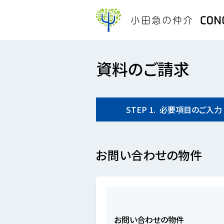
資料のご請求
STEP
1.
必要項目の
ご入力
お問い合わせの物件
お問い合わせの物件