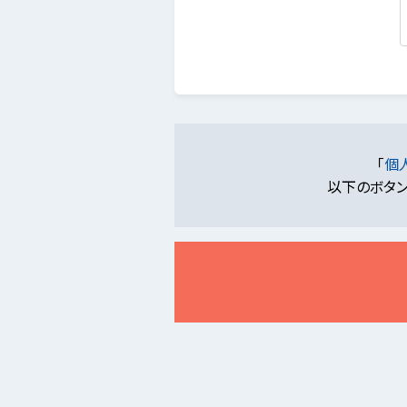
「
個
以下のボタン