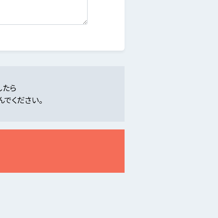
したら
んでください。