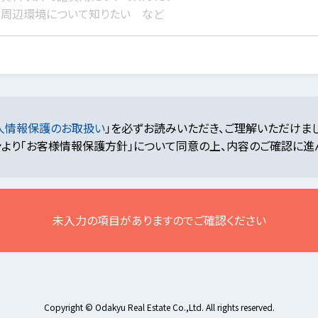
人情報保護のお取扱い
」を必ずお読みいただき、ご理解いただけま
より「お客様情報保護方針」について同意の上、内容のご確認に進
未入力の項目がありますのでご確認ください
Copyright © Odakyu Real Estate Co.,Ltd. All rights reserved.