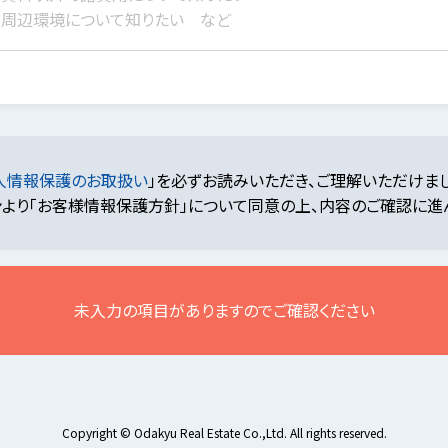
人情報保護のお取扱い
」を必ずお読みいただき、ご理解いただけま
より「お客様情報保護方針」について同意の上、内容のご確認に進
未入力の項目がありますのでご確認ください
Copyright © Odakyu Real Estate Co.,Ltd. All rights reserved.