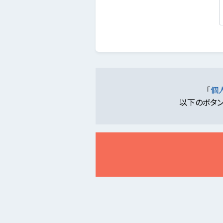
「
個
以下のボタン