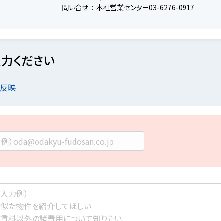
問い合せ
本社営業センター03-6276-0917
力ください
を反映