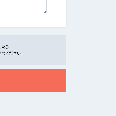
したら
んでください。