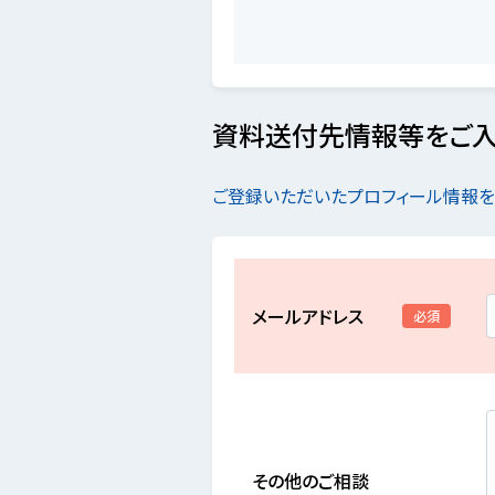
資料送付先情報等をご入
ご登録いただいたプロフィール情報
メールアドレス
必須
その他のご相談