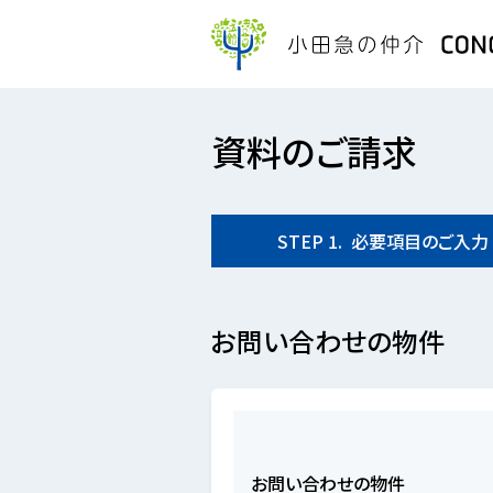
資料のご請求
STEP
1.
必要項目の
ご入力
お問い合わせの物件
お問い合わせの物件