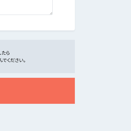
したら
んでください。