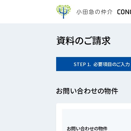
資料のご請求
STEP
1.
必要項目の
ご入力
お問い合わせの物件
お問い合わせの物件