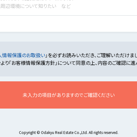
人情報保護のお取扱い
」を必ずお読みいただき、ご理解いただけま
より「お客様情報保護方針」について同意の上、内容のご確認に進
未入力の項目がありますのでご確認ください
Copyright © Odakyu Real Estate Co.,Ltd. All rights reserved.