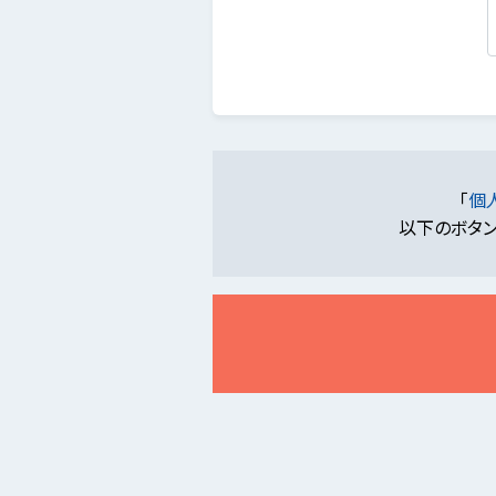
「
個
以下のボタン