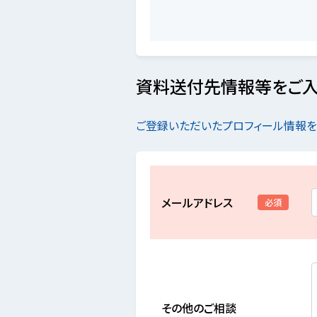
資料送付先情報等をご入
ご登録いただいたプロフィール情報
メールアドレス
必須
その他のご相談