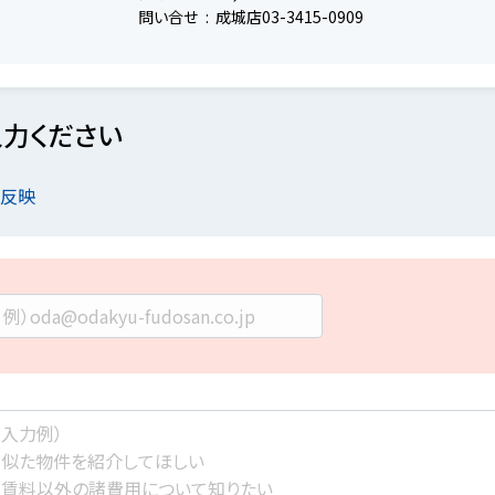
問い合せ
成城店03-3415-0909
力ください
を反映