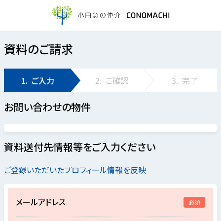
資料のご請求
1.
ご入力
2.
ご確認
3.
完了
お問い合わせの物件
資料送付先情報等をご入力ください
ご登録いただいたプロフィール情報を反映
メールアドレス
必須