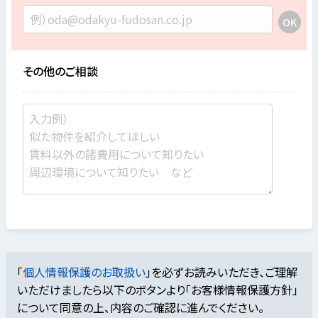
その他のご相談
「
個人情報保護のお取扱い
」を必ずお読みいただき、ご理解
いただけましたら
以下のボタンより「お客様情報保護方針」
について同意の上、内容のご確認に進んでください。