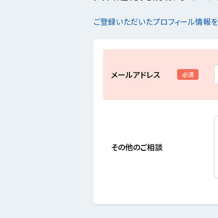
ご登録いただいたプロフィール情報
メールアドレス
必須
その他のご相談