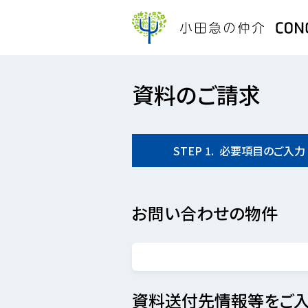
資料のご請求
STEP
1.
必要項目の
ご入力
お問い合わせの物件
資料送付先情報等をご入