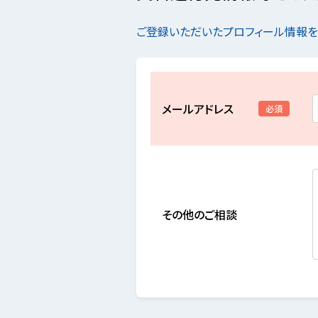
ご登録いただいたプロフィール情報
メールアドレス
必須
その他のご相談