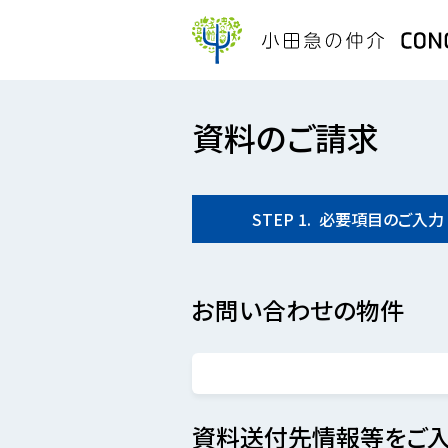
資料のご請求
STEP
1.
必要項目の
ご入力
お問い合わせの物件
資料送付先情報等をご入