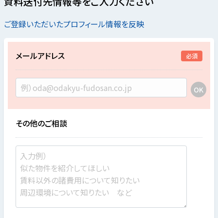
資料送付先情報等をご入力ください
ご登録いただいたプロフィール情報を反映
メールアドレス
必須
その他のご相談