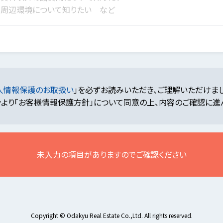
人情報保護のお取扱い
」を必ずお読みいただき、ご理解いただけま
より「お客様情報保護方針」について同意の上、内容のご確認に進
未入力の項目がありますのでご確認ください
Copyright © Odakyu Real Estate Co.,Ltd. All rights reserved.