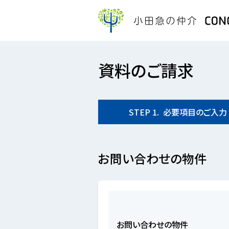
資料のご請求
STEP
1.
必要項目の
ご入力
お問い合わせの物件
お問い合わせの物件