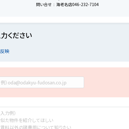
問い合せ
海老名店046-232-7104
力ください
を反映