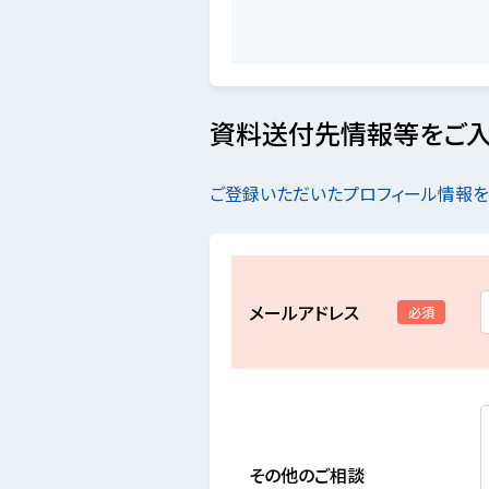
資料送付先情報等をご入
ご登録いただいたプロフィール情報
メールアドレス
必須
その他のご相談