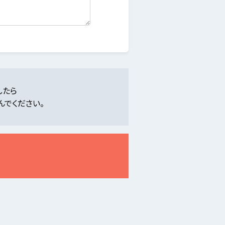
したら
んでください。