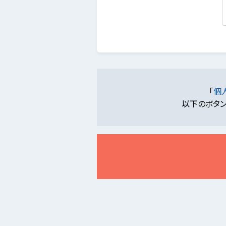
「
個
以下のボタン