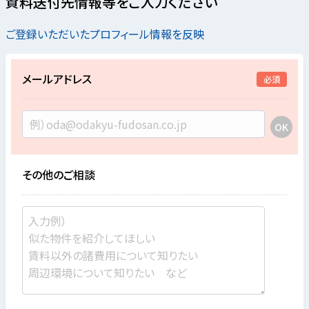
資料送付先情報等をご入力ください
ご登録いただいたプロフィール情報を反映
メールアドレス
必須
その他のご相談