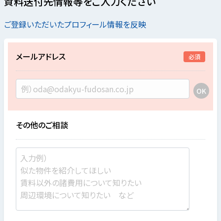
資料送付先情報等をご入力ください
ご登録いただいたプロフィール情報を反映
メールアドレス
必須
その他のご相談