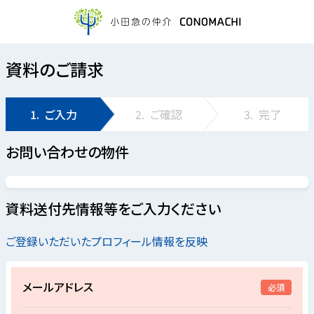
資料のご請求
1.
ご入力
2.
ご確認
3.
完了
お問い合わせの物件
資料送付先情報等をご入力ください
ご登録いただいたプロフィール情報を反映
メールアドレス
必須