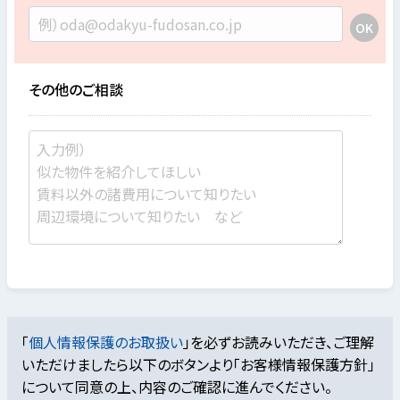
その他のご相談
「
個人情報保護のお取扱い
」を必ずお読みいただき、ご理解
いただけましたら
以下のボタンより「お客様情報保護方針」
について同意の上、内容のご確認に進んでください。