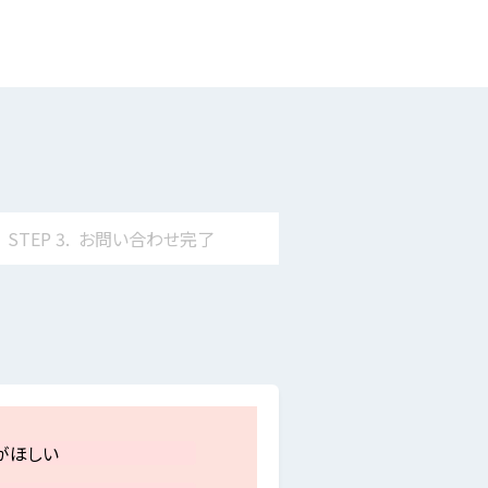
STEP
3.
お問い合わせ
完了
がほしい