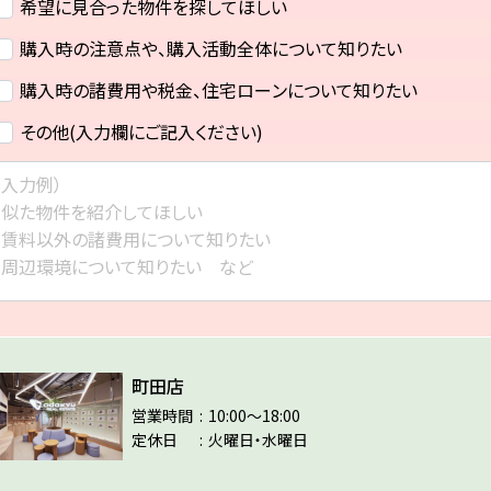
希望に見合った物件を探してほしい
購入時の注意点や、購入活動全体について知りたい
購入時の諸費用や税金、住宅ローンについて知りたい
その他(入力欄にご記入ください)
町田店
営業時間
10:00～18:00
定休日
火曜日・水曜日