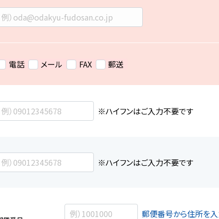
電話
メール
FAX
郵送
※ハイフンはご入力不要です
※ハイフンはご入力不要です
郵便番号から住所を入