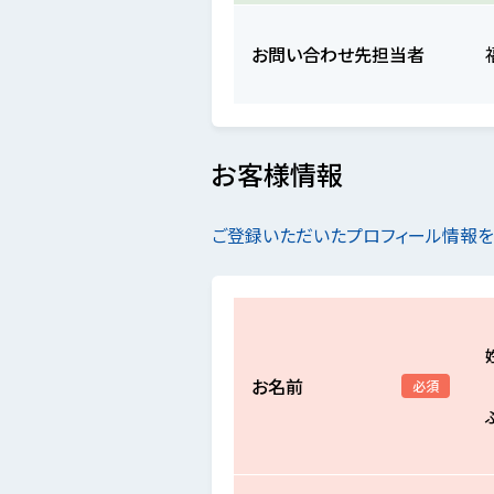
お問い合わせ先担当者
お客様情報
ご登録いただいたプロフィール情報
お名前
必須