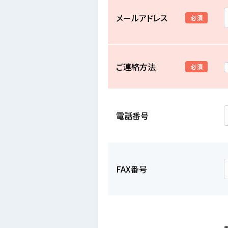
メールアドレス
必須
ご連絡方法
必須
電話番号
FAX番号