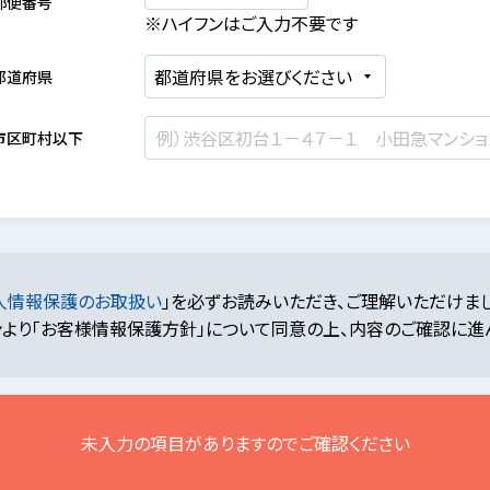
郵便番号
※ハイフンはご入力不要です
都道府県
市区町村以下
人情報保護のお取扱い
」を必ずお読みいただき、ご理解いただけま
より「お客様情報保護方針」について同意の上、内容のご確認に進
未入力の項目がありますのでご確認ください