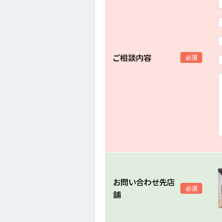
ご相談内容
必須
お問い合わせ先店
必須
舗