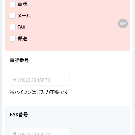
電話
メール
FAX
郵送
電話番号
※ハイフンはご入力不要です
FAX番号