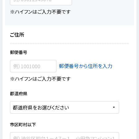
※ハイフンはご入力不要です
ご住所
郵便番号
郵便番号から住所を入力
※ハイフンはご入力不要です
都道府県
市区町村以下