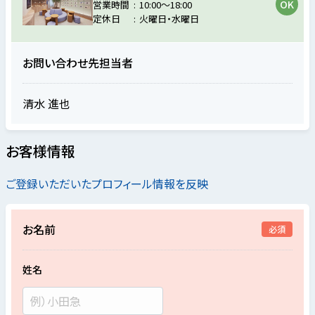
営業時間
10:00～18:00
定休日
火曜日・水曜日
お問い合わせ先担当者
清水 進也
お客様情報
ご登録いただいたプロフィール情報を反映
お名前
必須
姓名