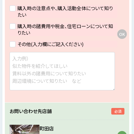
購入時の注意点や、購入活動全体について知り
たい
購入時の諸費用や税金、住宅ローンについて知
りたい
その他(入力欄にご記入ください)
お問い合わせ先店舗
必須
町田店