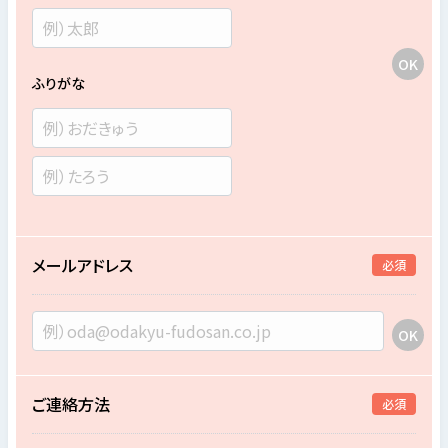
ふりがな
メールアドレス
必須
ご連絡方法
必須