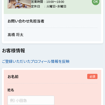
営業時間
10:00～18:00
定休日
火曜日・水曜日
お問い合わせ先担当者
髙橋 将太
お客様情報
ご登録いただいたプロフィール情報を反映
お名前
必須
姓名