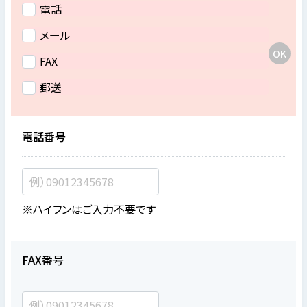
電話
メール
FAX
郵送
電話番号
※ハイフンはご入力不要です
FAX番号