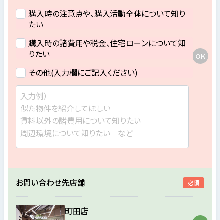
購入時の注意点や、購入活動全体について知り
たい
購入時の諸費用や税金、住宅ローンについて知
りたい
その他(入力欄にご記入ください)
お問い合わせ先店舗
必須
町田店