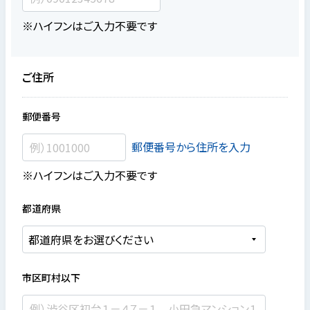
※ハイフンはご入力不要です
ご住所
郵便番号
郵便番号から住所を入力
※ハイフンはご入力不要です
都道府県
市区町村以下