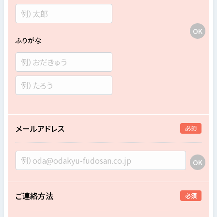
ふりがな
メールアドレス
必須
ご連絡方法
必須