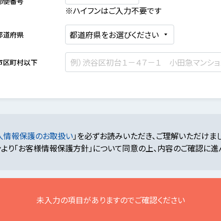
郵便番号
※ハイフンはご入力不要です
都道府県
市区町村以下
人情報保護のお取扱い
」を必ずお読みいただき、ご理解いただけま
より「お客様情報保護方針」について同意の上、内容のご確認に進
未入力の項目がありますのでご確認ください