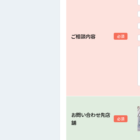
ご相談内容
必須
お問い合わせ先店
必須
舗