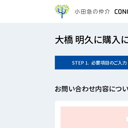
大橋 明久に購入
STEP
1.
必要項目の
ご入力
お問い合わせ内容につい