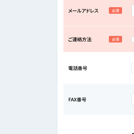
メールアドレス
必須
ご連絡方法
必須
電話番号
FAX番号