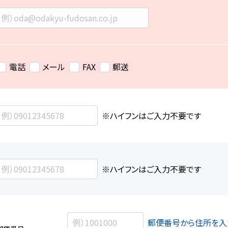
電話
メール
FAX
郵送
※ハイフンはご入力不要です
※ハイフンはご入力不要です
郵便番号から住所を入