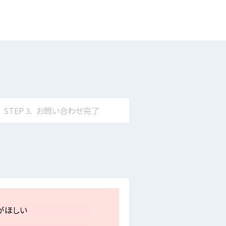
STEP
3.
お問い合わせ
完了
がほしい