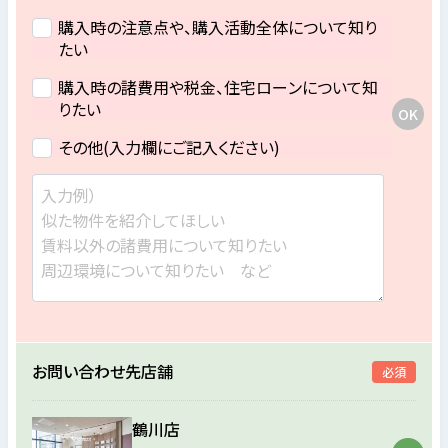
購入時の注意点や、購入活動全体について知り
たい
購入時の諸費用や税金、住宅ローンについて知
りたい
その他(入力欄にご記入ください)
お問い合わせ先店舗
必須
鶴川店