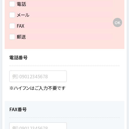
電話
メール
FAX
郵送
電話番号
※ハイフンはご入力不要です
FAX番号