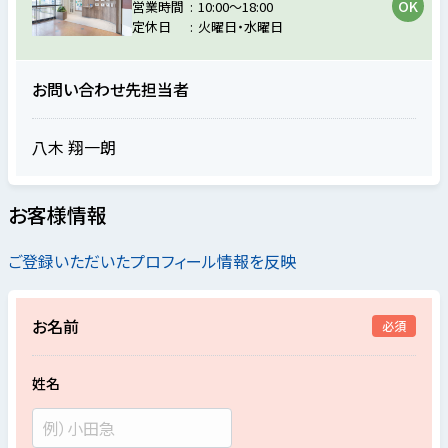
営業時間
10:00～18:00
定休日
火曜日・水曜日
お問い合わせ先担当者
八木 翔一朗
お客様情報
ご登録いただいたプロフィール情報を反映
お名前
必須
姓名