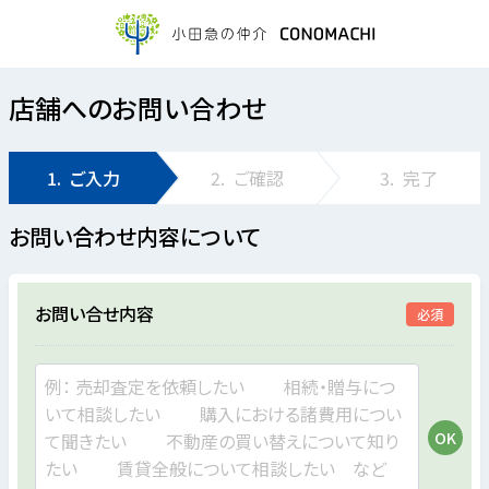
店舗へのお問い合わせ
1.
ご入力
2.
ご確認
3.
完了
お問い合わせ内容について
お問い合せ内容
必須