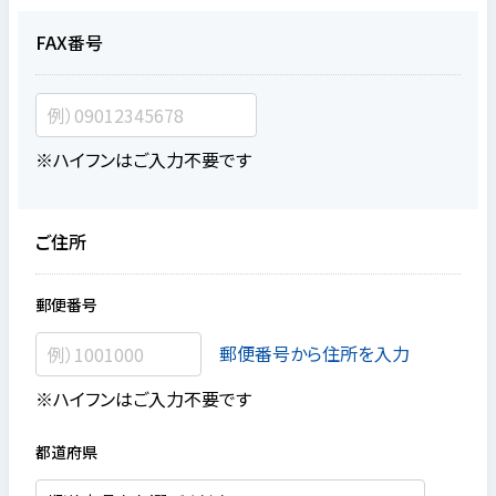
FAX番号
※ハイフンはご入力不要です
ご住所
郵便番号
郵便番号から住所を入力
※ハイフンはご入力不要です
都道府県