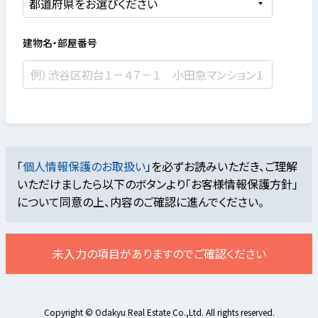
建物名・部屋番号
「
個人情報保護のお取扱い
」を必ずお読みいただき、ご理解
いただけましたら
以下のボタンより「お客様情報保護方針」
について同意の上、内容のご確認に進んでください。
未入力の項目がありますのでご確認ください
Copyright © Odakyu Real Estate Co.,Ltd. All rights reserved.