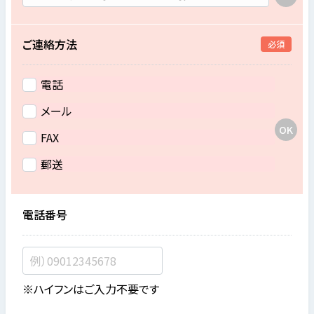
ご連絡方法
必須
電話
メール
FAX
郵送
電話番号
※ハイフンはご入力不要です