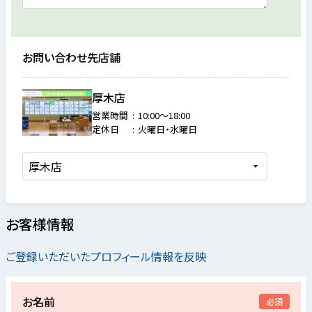
お問い合わせ先店舗
厚木店
営業時間
10:00～18:00
定休日
火曜日・水曜日
お客様情報
ご登録いただいたプロフィール情報を反映
お名前
必須