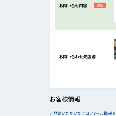
お問い合せ内容
必須
お問い合わせ先店舗
お客様情報
ご登録いただいたプロフィール情報