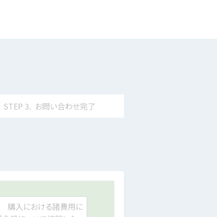
STEP
3.
お問い合わせ
完了