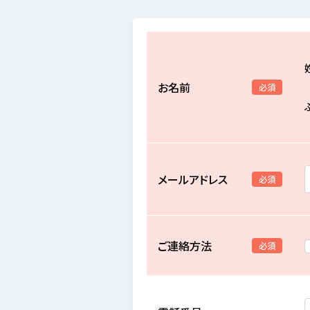
お名前
必須
メールアドレス
必須
ご連絡方法
必須