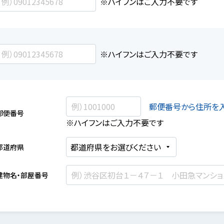
※ハイフンはご入力不要です
※ハイフンはご入力不要です
郵便番号から住所を
郵便番号
※ハイフンはご入力不要です
都道府県
建物名・部屋番号