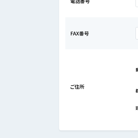
電話番号
FAX番号
ご住所