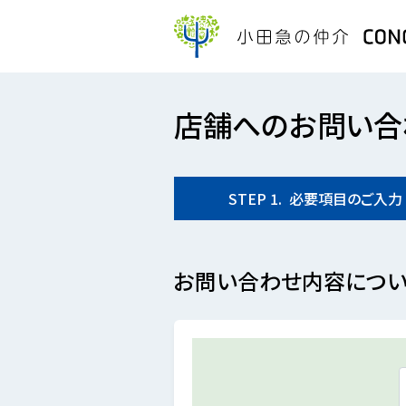
店舗へのお問い合
STEP
1.
必要項目の
ご入力
お問い合わせ内容につい