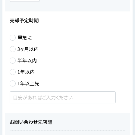
売却予定時期
早急に
3ヶ月以内
半年以内
1年以内
1年以上先
お問い合わせ先店舗