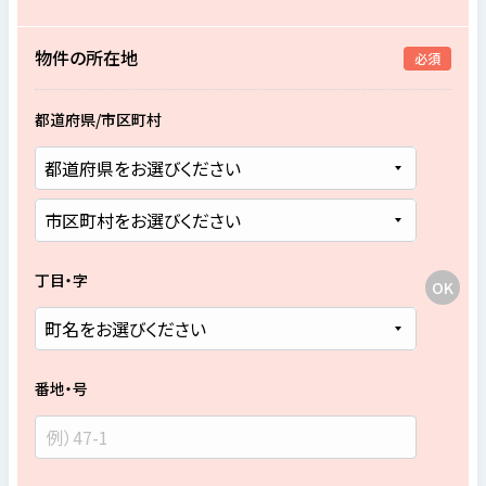
物件の所在地
必須
都道府県/市区町村
丁目・字
番地・号