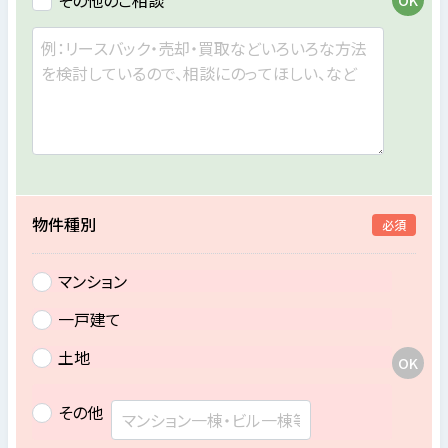
その他のご相談
物件種別
必須
マンション
一戸建て
土地
その他