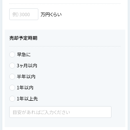
万円くらい
売却予定時期
早急に
3ヶ月以内
半年以内
1年以内
1年以上先