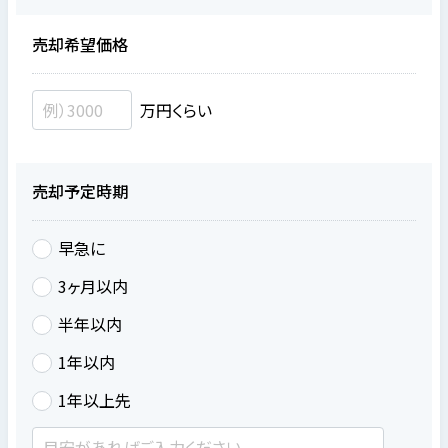
売却希望価格
万円くらい
売却予定時期
早急に
3ヶ月以内
半年以内
1年以内
1年以上先