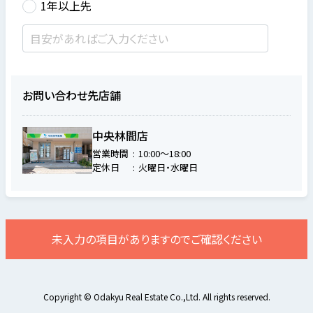
1年以上先
お問い合わせ先店舗
中央林間店
営業時間
10:00～18:00
定休日
火曜日・水曜日
未入力の項目がありますのでご確認ください
Copyright © Odakyu Real Estate Co.,Ltd. All rights reserved.