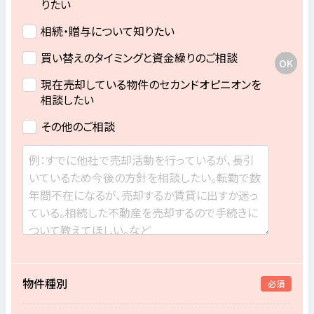
りたい
相続・贈与について知りたい
買い替えのタイミングと資金繰りのご相談
現在売却している物件のセカンドオピニオンを
相談したい
その他のご相談
物件種別
必須