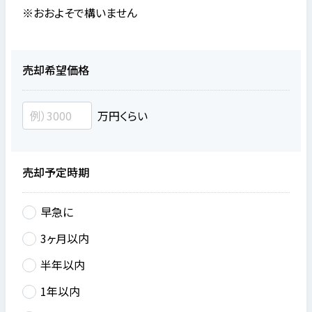
※おおよそで構いません
売却希望価格
万円くらい
売却予定時期
早急に
3ヶ月以内
半年以内
1年以内