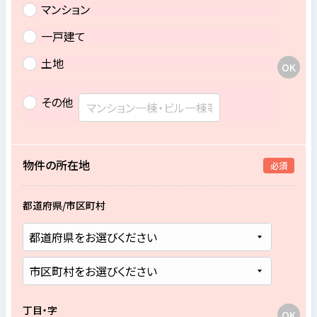
マンション
一戸建て
土地
その他
物件の所在地
必須
都道府県/市区町村
丁目・字