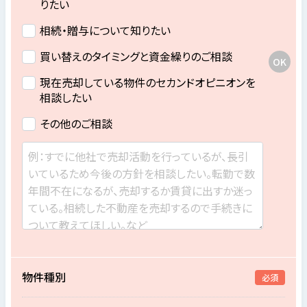
りたい
相続・贈与について知りたい
買い替えのタイミングと資金繰りのご相談
現在売却している物件のセカンドオピニオンを
相談したい
その他のご相談
物件種別
必須