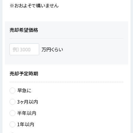
※おおよそで構いません
売却希望価格
万円くらい
売却予定時期
早急に
3ヶ月以内
半年以内
1年以内