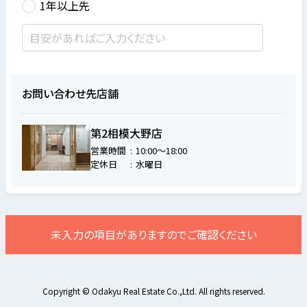
1年以上先
お問い合わせ先店舗
第2相模大野店
営業時間
10:00～18:00
定休日
水曜日
未入力の項目がありますのでご確認ください
Copyright © Odakyu Real Estate Co.,Ltd. All rights reserved.