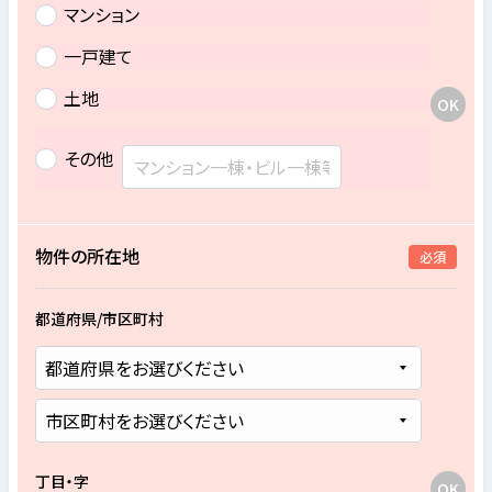
マンション
一戸建て
土地
その他
物件の所在地
必須
都道府県/市区町村
丁目・字