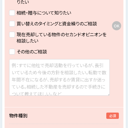
りたい
相続・贈与について知りたい
買い替えのタイミングと資金繰りのご相談
現在売却している物件のセカンドオピニオンを
相談したい
その他のご相談
物件種別
必須