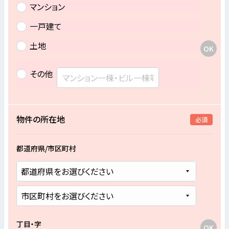
マンション
一戸建て
土地
その他
物件の所在地
必須
都道府県/市区町村
丁目・字