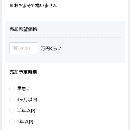
※おおよそで構いません
売却希望価格
万円くらい
売却予定時期
早急に
3ヶ月以内
半年以内
1年以内