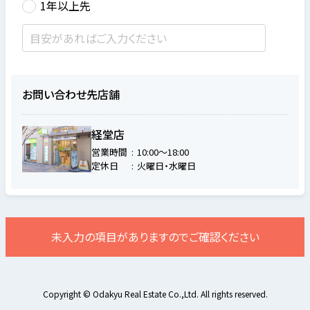
1年以上先
お問い合わせ先店舗
経堂店
営業時間
10:00～18:00
定休日
火曜日・水曜日
未入力の項目がありますのでご確認ください
Copyright © Odakyu Real Estate Co.,Ltd. All rights reserved.